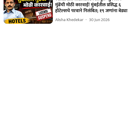
मुंढेंची मोठी कारवाई! मुंबईतील प्रसिद्ध ६
हॉटेल्सचे परवाने निलंबित; १९ जणांना बेड्या
Alisha Khedekar
30 Jun 2026