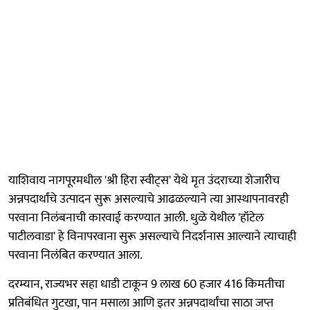
याशिवाय नागपूरमधील 'श्री हिरा स्वीट्स' येथे मृत उंदराच्या शेजारीच
अन्नपदार्थांचे उत्पादन सुरू असल्याचे आढळल्याने त्या आस्थापनावरही
परवाना निलंबनाची कारवाई करण्यात आली. धुळे येथील 'हॉटेल
पाटीलवाडा' हे विनापरवाना सुरू असल्याचे निदर्शनास आल्याने त्याचाही
परवाना निलंबित करण्यात आला.
दरम्यान, राज्यभर सहा धाडी टाकून 9 लाख 60 हजार 416 किमतीचा
प्रतिबंधित गुटखा, पान मसाला आणि इतर अन्नपदार्थांचा साठा जप्त