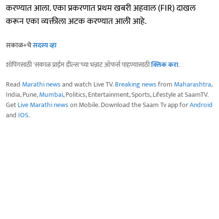
करण्यात आला. एका प्रकरणात प्रथम खबरी अहवाल (FIR) दाखल
करून एका व्यक्तीला अटक करण्यात आली आहे.
सकाळ+चे
सदस्य व्हा
शॉपिंगसाठी 'सकाळ प्राईम डील्स'च्या भन्नाट ऑफर्स पाहण्यासाठी
क्लिक करा
.
Read
Marathi news
and watch Live TV.
Breaking news
from
Maharashtra
,
India, Pune,
Mumbai
, Politics, Entertainment, Sports, Lifestyle at SaamTV.
Get
Live Marathi news
on Mobile. Download the Saam Tv app for
Android
and
IOS
.