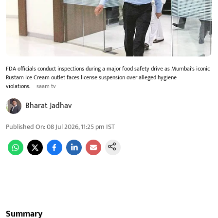
FDA officials conduct inspections during a major food safety drive as Mumbai's iconic
Rustam Ice Cream outlet faces license suspension over alleged hygiene
violations.
saam tv
Bharat Jadhav
Published On
:
08 Jul 2026, 11:25 pm
IST
Summary