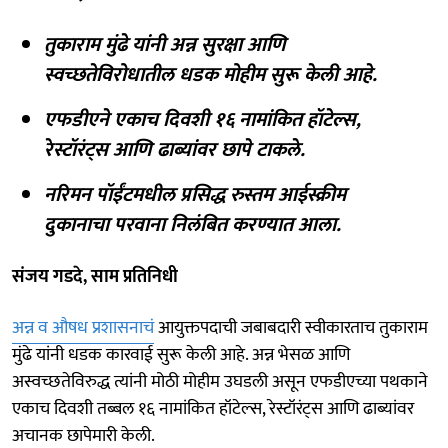
तुकाराम मुंढे यांनी अन्न सुरक्षा आणि
स्वच्छतेविरोधातील धडक मोहीम सुरू केली आहे.
एफडीएने एकाच दिवशी १६ नामांकित हॉटेल्स,
रेस्टॉरंट्स आणि ढाब्यांवर छापे टाकले.
नरिमन पॉईंटमधील प्रसिद्ध रुस्तम आईस्क्रीम
दुकानाचा परवाना निलंबित करण्यात आला.
संजय गडदे, साम प्रतिनिधी
अन्न व औषध प्रशासनाचं
आयुक्तपदाची जबाबदारी स्वीकारताच तुकाराम
मुंढे यांनी धडक कारवाई सुरू केली आहे. अन्न भेसळ आणि
अस्वच्छतेविरुद्ध त्यांनी मोठी मोहीम उघडली असून एफडीएच्या पथकाने
एकाच दिवशी तब्बल १६ नामांकित हॉटेल्स, रेस्टॉरंट्स आणि ढाब्यांवर
अचानक छापेमारी केली.