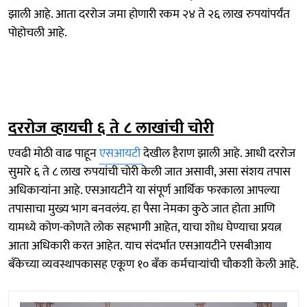
झाली आहे. आता दररोज जमा होणारी रकम २४ ते २६ लाख रुपयांपर्यंत
पोहोचली आहे.
दररोज व्हायची ६ ते ८ लाखांची चोरी
एवढी मोठी वाढ पाहून
एसआयटी
देखील हैराण झाली आहे. आधी दररोज
सुमारे ६ ते ८ लाख रुपयांची चोरी केली जात असावी, असा संशय तपास
अधिकाऱ्यांना आहे. एसआयटीने या संपूर्ण आर्थिक फरकाला आपल्या
तपासाचा मुख्य भाग बनवलंय. हा पैसा नेमका कुठे जात होता आणि
यामध्ये कोण-कोणते लोक सहभागी आहेत, याचा शोध घेण्याचा प्रयत्न
आता अधिकारी करत आहेत. याच संदर्भात एसआयटीने एसबीआय
बँकेच्या व्यवस्थापकासह एकूण १० बँक कर्मचाऱ्यांची चौकशी केली आहे.