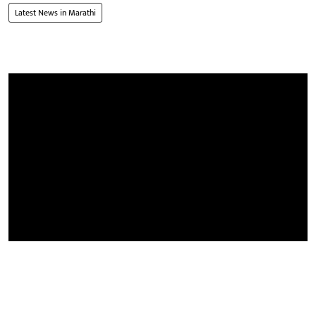
Latest News in Marathi