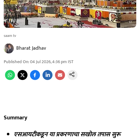
saam tv
Bharat Jadhav
Published On
:
04 Jul 2026, 4:36 pm
IST
Summary
एसआयटीकडून या प्रकरणाचा सखोल तपास सुरू