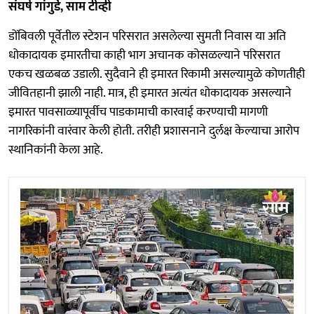
संघर्ष गांगुर्डे, साम टीव्ही
डोंबिवली पूर्वेतील स्टेशन परिसरात असलेल्या सुमती निवास या अति
धोकादायक इमारतीचा काही भाग अचानक कोसळल्याने परिसरात
एकच खळबळ उडाली. सुदैवाने ही इमारत रिकामी असल्यामुळे कोणतीही
जीवितहानी झाली नाही. मात्र, ही इमारत अत्यंत धोकादायक असल्याने
इमारत पावसाळ्यापूर्वीच पाडकामाची कारवाई करण्याची मागणी
नागरिकांनी वारंवार केली होती. तरीही प्रशासनाने दुर्लक्ष केल्याचा आरोप
स्थानिकांनी केला आहे.