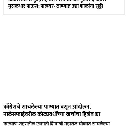
मुसळधार पाऊस; पालघर- ठाण्यात उद्या शाळांना सुट्टी
काँग्रेसचे साचलेल्या पाण्यात बसून आंदोलन,
नालेसफाईवरील कोट्यवधींच्या खर्चाचा हिशेब द्या
कल्याण शहरातील छत्रपती शिवाजी महाराज चौकात साचलेल्या