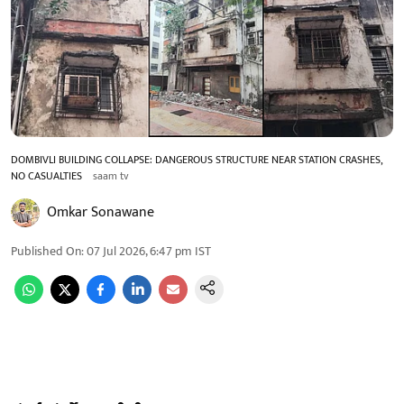
DOMBIVLI BUILDING COLLAPSE: DANGEROUS STRUCTURE NEAR STATION CRASHES,
NO CASUALTIES
saam tv
Omkar Sonawane
Published On
:
07 Jul 2026, 6:47 pm
IST