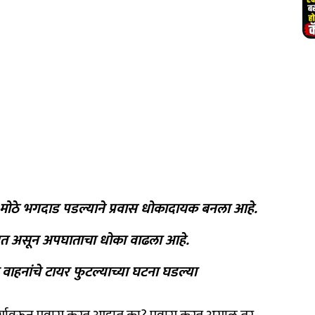
ावर मोठे भगदाड पडल्याने प्रवास धोकादायक बनला आहे.
दिसत असून अपघाताचा धोका वाढला आहे.
वाहनांचे टायर फुटल्याच्या घटना घडल्या