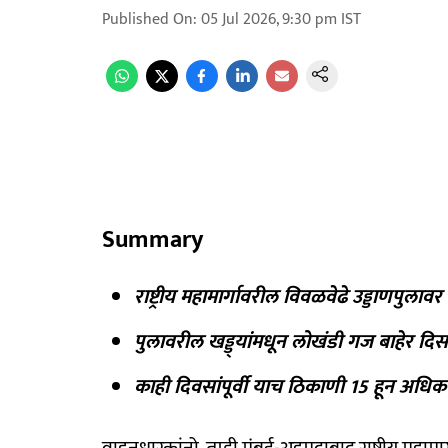
Published On
:
05 Jul 2026, 9:30 pm
IST
Summary
राष्ट्रीय महामार्गावरील विवळवेढे उड्डाणपुल
पुलावरील खड्ड्यांमधून लोखंडी गज बाहेर 
काही दिवसांपूर्वी याच ठिकाणी 15 हून अधिक 