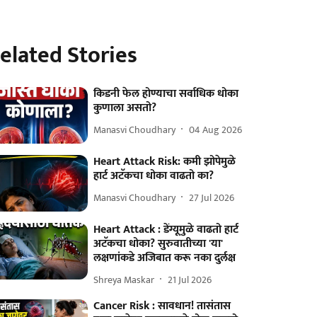
elated Stories
किडनी फेल होण्याचा सर्वाधिक धोका
कुणाला असतो?
Manasvi Choudhary
04 Aug 2026
Heart Attack Risk: कमी झोपेमुळे
हार्ट अटॅकचा धोका वाढतो का?
Manasvi Choudhary
27 Jul 2026
Heart Attack : डेंग्यूमुळे वाढतो हार्ट
अटॅकचा धोका? सुरुवातीच्या 'या'
लक्षणांकडे अजिबात करू नका दुर्लक्ष
Shreya Maskar
21 Jul 2026
Cancer Risk : सावधान! तासंतास