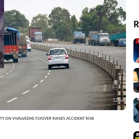
R
Y ON VIVALVEDHE FLYOVER RAISES ACCIDENT RISK