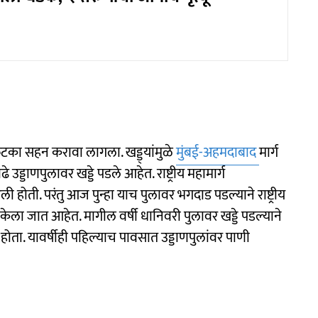
ा फटका सहन करावा लागला. खड्ड्यांमुळे
मुंबई-अहमदाबाद
मार्ग
उड्डाणपुलावर खड्डे पडले आहेत. राष्ट्रीय महामार्ग
होती. परंतु आज पुन्हा याच पुलावर भगदाड पडल्याने राष्ट्रीय
त केला जात आहेत. मागील वर्षी धानिवरी पुलावर खड्डे पडल्याने
ता. यावर्षीही पहिल्याच पावसात उड्डाणपुलांवर पाणी