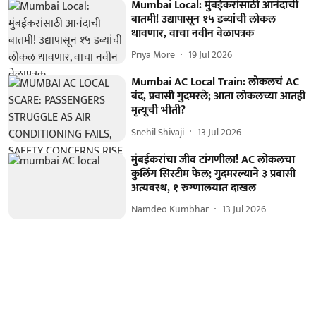
Mumbai Local: मुंबईकरांसाठी आनंदाची
बातमी! उद्यापासून १५ डब्यांची लोकल
धावणार, वाचा नवीन वेळापत्रक
Priya More
19 Jul 2026
Mumbai AC Local Train: लोकलचं AC
बंद, प्रवासी गुदमरले; आता लोकलच्या आतही
मृत्यूची भीती?
Snehil Shivaji
13 Jul 2026
मुंबईकरांचा जीव टांगणीला! AC लोकलचा
कुलिंग सिस्टीम फेल; गुदमरल्याने ३ प्रवासी
अत्यवस्थ, १ रुग्णालयात दाखल
Namdeo Kumbhar
13 Jul 2026