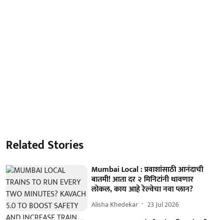
Related Stories
Mumbai Local : प्रवाशांसाठी आनंदाची
बातमी! आता दर २ मिनिटांनी धावणार
लोकल, काय आहे रेल्वेचा नवा प्लान?
Alisha Khedekar
23 Jul 2026