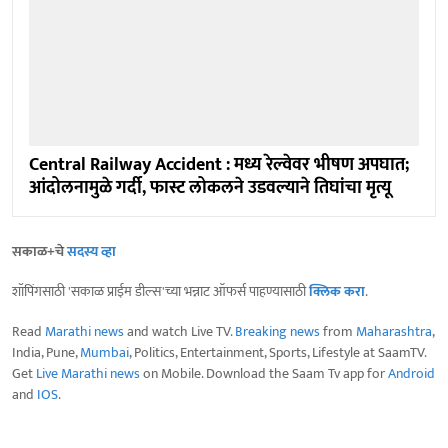
Central Railway Accident : मध्य रेल्वेवर भीषण अपघात;
आंदोलनामुळे गर्दी, फास्ट लोकलने उडवल्याने तिघांचा मृत्यू
सकाळ+चे
सदस्य व्हा
शॉपिंगसाठी 'सकाळ प्राईम डील्स'च्या भन्नाट ऑफर्स पाहण्यासाठी
क्लिक करा
.
Read
Marathi news
and watch Live TV.
Breaking news
from
Maharashtra
,
India, Pune,
Mumbai
, Politics, Entertainment, Sports, Lifestyle at SaamTV.
Get
Live Marathi news
on Mobile. Download the Saam Tv app for
Android
and
IOS
.