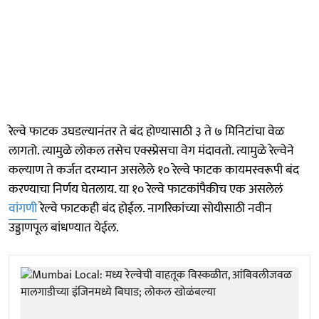
रेल्वे फाटक उघडल्यानंतर ते बंद होण्यासाठी ३ ते ७ मिनिटांचा वेळ
लागतो. त्यामुळे लोकल तसेच एक्स्प्रेसचा वेग मंदावतो. त्यामुळे रेल्वेने
कल्याण ते कर्जत दरम्यान असलेले १० रेल्वे फाटक कायमस्वरूपी बंद
करण्याचा निर्णय घेतलाय. या १० रेल्वे फाटकांपैकीच एक असलेलं
वांगणी
रेल्वे फाटकही बंद होईल. नागरिकांच्या सोयीसाठी नवीन
उड्डाणपूल बांधण्यात येईल.