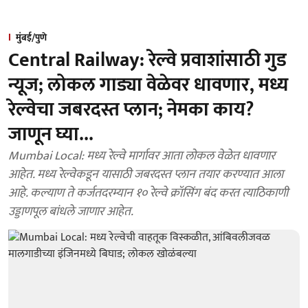
मुंबई/पुणे
Central Railway: रेल्वे प्रवाशांसाठी गुड
न्यूज; लोकल गाड्या वेळेवर धावणार, मध्य
रेल्वेचा जबरदस्त प्लान; नेमका काय?
जाणून घ्या...
Mumbai Local: मध्य रेल्वे मार्गावर आता लोकल वेळेत धावणार
आहेत. मध्य रेल्वेकडून यासाठी जबरदस्त प्लान तयार करण्यात आला
आहे. कल्याण ते कर्जतदरम्यान १० रेल्वे क्रॉसिंग बंद करत त्याठिकाणी
उड्डाणपूल बांधले जाणार आहेत.