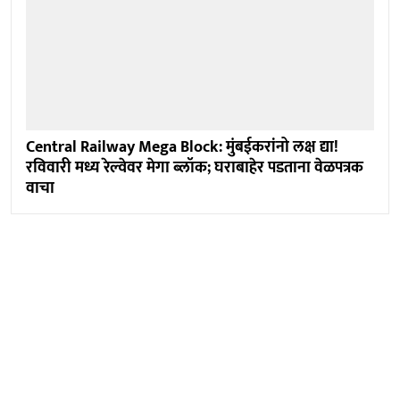
Central Railway Mega Block: मुंबईकरांनो लक्ष द्या!
रविवारी मध्य रेल्वेवर मेगा ब्लॉक; घराबाहेर पडताना वेळपत्रक
वाचा