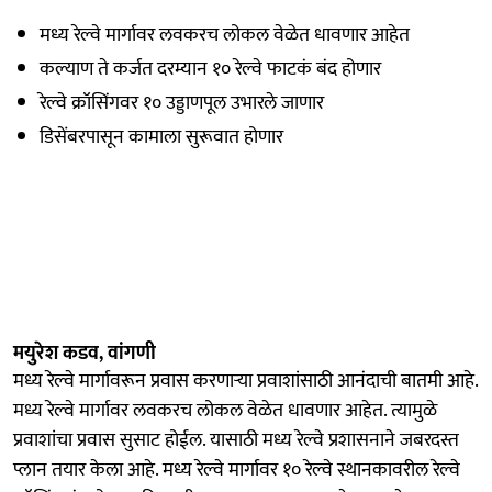
मध्य रेल्वे मार्गावर लवकरच लोकल वेळेत धावणार आहेत
कल्याण ते कर्जत दरम्यान १० रेल्वे फाटकं बंद होणार
रेल्वे क्रॉसिंगवर १० उड्डाणपूल उभारले जाणार
डिसेंबरपासून कामाला सुरूवात होणार
मयुरेश कडव, वांगणी
मध्य रेल्वे मार्गावरून प्रवास करणाऱ्या प्रवाशांसाठी आनंदाची बातमी आहे.
मध्य रेल्वे मार्गावर लवकरच लोकल वेळेत धावणार आहेत. त्यामुळे
प्रवाशांचा प्रवास सुसाट होईल. यासाठी मध्य रेल्वे प्रशासनाने जबरदस्त
प्लान तयार केला आहे. मध्य रेल्वे मार्गावर १० रेल्वे स्थानकावरील रेल्वे