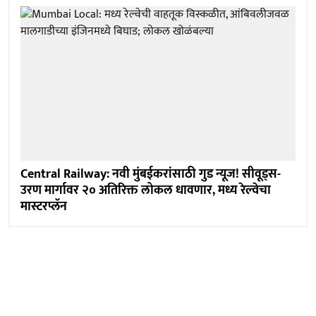
Central Railway: नवी मुंबईकरांसाठी गुड न्यूज! सीवूड्स-
उरण मार्गावर २० अतिरिक्त लोकल धावणार, मध्य रेल्वेचा
मास्टरप्लॅन