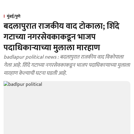
मुंबई/पुणे
बदलापुरात राजकीय वाद टोकाला; शिंदे
गटाच्या नगरसेवकाकडून भाजप
पदाधिकाऱ्याच्या मुलाला मारहाण
badlapur political news : बदलापुरात राजकीय वाद विकोपाला
गेला आहे. शिंदे गटाच्या नगरसेवकाकडून भाजप पदाधिकाऱ्याच्या मुलाला
मारहाण केल्याची घटना घडली आहे.