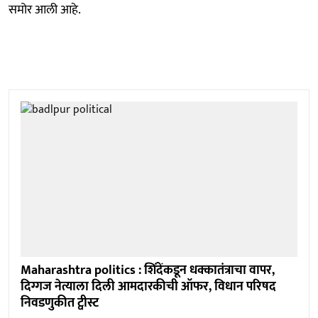
समोर आली आहे.
Maharashtra politics : शिंदेंकडून धक्कातंत्राचा वापर,
दिग्गज नेत्याला दिली आमदारकीची ऑफर, विधान परिषद
निवडणुकीत ट्वीस्ट