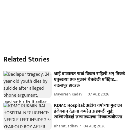
Related Stories
आई बाजारात फळं विकत राहिली अन् तिकडे
एकुलत्या एक मुलानं घेतलेली एक्झिट...
बदलापूर हादरलं
Mayuresh Kadav
07 Aug 2026
KDMC Hospital: अडीच वर्षाच्या मुलाला
इंजेक्शन देताना कमरेत अडकली सुई;
रुक्मिणीबाई रुग्णालयाचा निष्काळजीपणा
Bharat Jadhav
04 Aug 2026