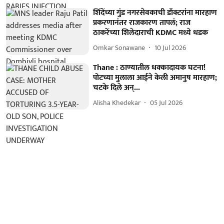
शिंदेंच्या गुंड नगरसेवकाची डॉक्टरांना मारहाण
प्रकरणानंतर राजकारण तापलं; राज
ठाकरेंच्या शिलेदाराची KDMC मध्ये धडक
Omkar Sonawane
10 Jul 2026
Thane : ठाण्यातील धक्कादायक घटना!
पोटच्या मुलाला आईने केली अमानुष मारहाण;
चटके दिले अन्...
Alisha Khedekar
05 Jul 2026