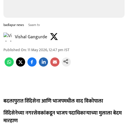
badlapur news
Saam tv
Vishal Gangurde
Published On
:
11 May 2026, 12:47 pm
IST
बदलापुरात शिंदेसेना आणि भाजपमधील वाद विकोपाला
शिंदेसेनेच्या नगरसेवकांकडून भाजप पदाधिकाऱ्याच्या मुलाला बेदम
मारहाण