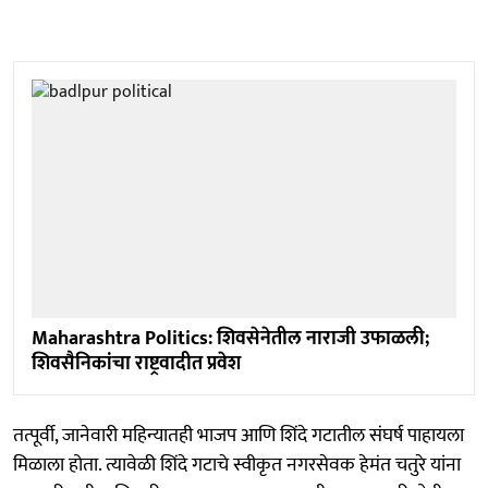
Maharashtra Politics: शिवसेनेतील नाराजी उफाळली;
शिवसैनिकांचा राष्ट्रवादीत प्रवेश
तत्पूर्वी, जानेवारी महिन्यातही भाजप आणि शिंदे गटातील संघर्ष पाहायला
मिळाला होता. त्यावेळी शिंदे गटाचे स्वीकृत नगरसेवक हेमंत चतुरे यांना