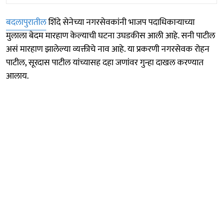
बदलापुरातील
शिंदे सेनेच्या नगरसेवकांनी भाजप पदाधिकाऱ्याच्या
मुलाला बेदम मारहाण केल्याची घटना उघडकीस आली आहे. सनी पाटील
असं मारहाण झालेल्या व्यक्तीचे नाव आहे. या प्रकरणी नगरसेवक रोहन
पाटील, सूरदास पाटील यांच्यासह दहा जणांवर गुन्हा दाखल करण्यात
आलाय.