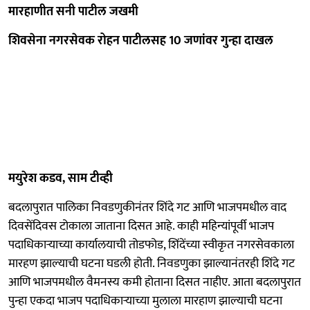
मारहाणीत सनी पाटील जखमी
शिवसेना नगरसेवक रोहन पाटीलसह 10 जणांवर गुन्हा दाखल
मयुरेश कडव, साम टीव्ही
बदलापुरात पालिका निवडणुकीनंतर शिंदे गट आणि भाजपमधील वाद
दिवसेंदिवस टोकाला जाताना दिसत आहे. काही महिन्यांपूर्वी भाजप
पदाधिकाऱ्याच्या कार्यालयाची तोडफोड, शिंदेंच्या स्वीकृत नगरसेवकाला
मारहण झाल्याची घटना घडली होती. निवडणुका झाल्यानंतरही शिंदे गट
आणि भाजपमधील वैमनस्य कमी होताना दिसत नाहीए. आता बदलापुरात
पुन्हा एकदा भाजप पदाधिकाऱ्याच्या मुलाला मारहाण झाल्याची घटना