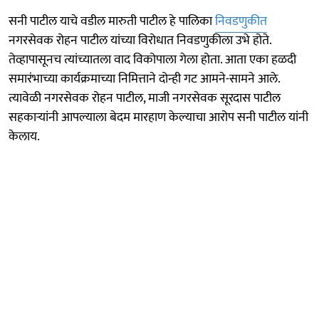
सनी पाटील याचे वडील मारुती पाटील हे पालिका
निवडणुकीत
नगरसेवक रोहन पाटील यांच्या विरोधात निवडणुकीला उभे होते.
तेव्हापासूनच त्यांच्यातला वाद विकोपाला गेला होता. आता एका हळदी
समारंभाच्या कार्यक्रमाच्या निमित्ताने दोन्ही गट आमने-सामने आले.
त्यावेळी नगरसेवक रोहन पाटील, माजी नगरसेवक सूरदास पाटील
सहकाऱ्यांनी आपल्याला बेदम मारहाण केल्याचा आरोप सनी पाटील यांनी
केलाय.