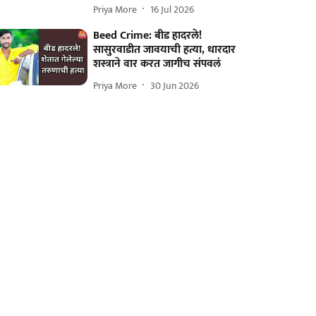
Priya More
16 Jul 2026
Beed Crime: बीड हादरले!
सासुरवाडीत जावयाची हत्या, धारदार
शस्त्राने वार करत जागीच संपवलं
Priya More
30 Jun 2026