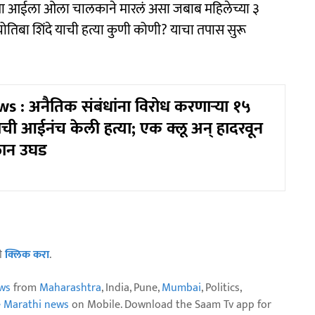
्या आईला ओला चालकाने मारलं असा जबाब महिलेच्या ३
ोतिबा शिंदे याची हत्या कुणी कोणी? याचा तपास सुरू
 : अनैतिक संबंधांना विरोध करणाऱ्या १५
मुलाची आईनंच केली हत्या; एक क्लू अन् हादरवून
लान उघड
ठी
क्लिक करा
.
ws
from
Maharashtra
, India, Pune,
Mumbai
, Politics,
e Marathi news
on Mobile. Download the Saam Tv app for