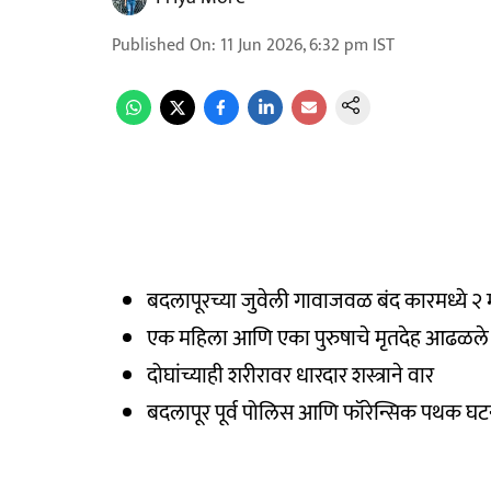
Published On
:
11 Jun 2026, 6:32 pm
IST
बदलापूरच्या जुवेली गावाजवळ बंद कारमध्ये 
एक महिला आणि एका पुरुषाचे मृतदेह आढळले
दोघांच्याही शरीरावर धारदार शस्त्राने वार
बदलापूर पूर्व पोलिस आणि फॉरेन्सिक पथक घ