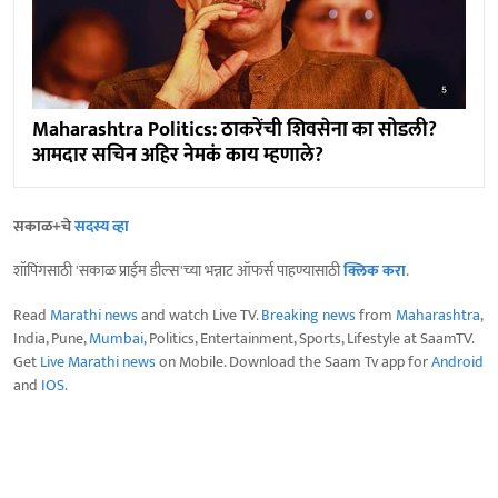
Maharashtra Politics: ठाकरेंची शिवसेना का सोडली?
आमदार सचिन अहिर नेमकं काय म्हणाले?
सकाळ+चे
सदस्य व्हा
शॉपिंगसाठी 'सकाळ प्राईम डील्स'च्या भन्नाट ऑफर्स पाहण्यासाठी
क्लिक करा
.
Read
Marathi news
and watch Live TV.
Breaking news
from
Maharashtra
,
India, Pune,
Mumbai
, Politics, Entertainment, Sports, Lifestyle at SaamTV.
Get
Live Marathi news
on Mobile. Download the Saam Tv app for
Android
and
IOS
.