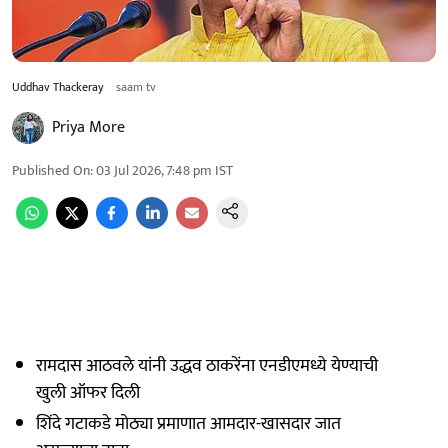
Uddhav Thackeray
saam tv
Priya More
Published On
:
03 Jul 2026, 7:48 pm
IST
रामदास आठवले यांनी उद्धव ठाकरेंना एनडीएमध्ये येण्याची
खुली ऑफर दिली
शिंदे गटाकडे मोठ्या प्रमाणात आमदार-खासदार जात