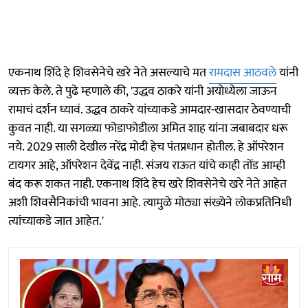
एकनाथ शिंदे हे शिवसेनेचे खरे नेते असल्याचे मत
रामदास आठवले
यांनी
व्यक्त केले. ते पुढे म्हणाले की, 'उद्धव ठाकरे यांनी अयोध्येला जाऊन
रामाचं दर्शन घ्यावं. उद्धव ठाकरे यांच्याकडे आमदार-खासदार ठेवण्याची
कुवत नाही. या सगळ्या फोडाफोडीला अमित शाह यांना जबाबदार धरू
नये. 2029 साली देखील नरेंद्र मोदी हेच पंतप्रधान होतील. हे ऑपरेशन
टायगर आहे, ऑपरेशन देवेंद्र नाही. संजय राऊत यांचे काही तोंड आम्ही
बंद करू शकत नाही. एकनाथ शिंदे हेच खरे शिवसेनेचे खरे नेते आहेत
अशी शिवसैनिकांची भावना आहे. त्यामुळे मोठ्या संख्येने लोकप्रतिनिधी
त्यांच्याकडे जात आहेत.'