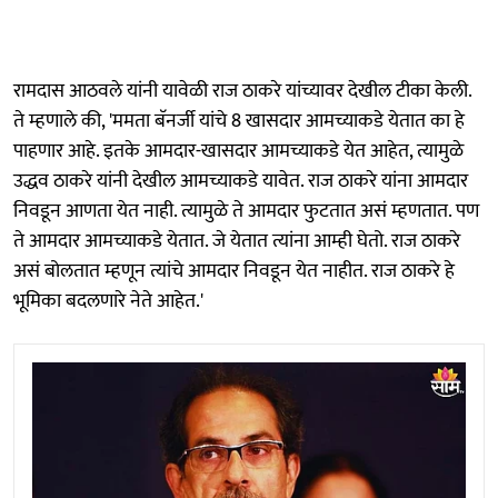
रामदास आठवले यांनी यावेळी राज ठाकरे यांच्यावर देखील टीका केली.
ते म्हणाले की, 'ममता बॅनर्जी यांचे 8 खासदार आमच्याकडे येतात का हे
पाहणार आहे. इतके आमदार-खासदार आमच्याकडे येत आहेत, त्यामुळे
उद्धव ठाकरे यांनी देखील आमच्याकडे यावेत. राज ठाकरे यांना आमदार
निवडून आणता येत नाही. त्यामुळे ते आमदार फुटतात असं म्हणतात. पण
ते आमदार आमच्याकडे येतात. जे येतात त्यांना आम्ही घेतो. राज ठाकरे
असं बोलतात म्हणून त्यांचे आमदार निवडून येत नाहीत. राज ठाकरे हे
भूमिका बदलणारे नेते आहेत.'