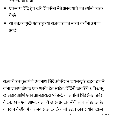
असल्याचा दावा
एकनाथ शिंदे हेच खरे शिवसेना नेते असल्याचे मत त्यांनी व्यक्त
केले
या वक्तव्यामुळे महाराष्ट्राच्या राजकारणात नव्या चर्चांना उधाण
आले.
राज्याचे उपमुख्यमंत्री एकनाथ शिंदे ऑपरेशन टायगरद्वारे उद्धव ठाकरे
यांना एकापाठोपाठ एक धक्के देत आहेत. शिंदेंनी ठाकरेंचे ६ विश्वासू
खासदार आणि एका आमदाराला फोडलं. या सर्वांनी शिंदेसेनेत प्रवेश
केला. एक- एक आमदार आणि खासदार ठाकरेंची साथ सोडत आहेत
यावरून केंद्रीय मंत्री रामदास आठवले यांनी उद्धव ठाकरे यांना टोला