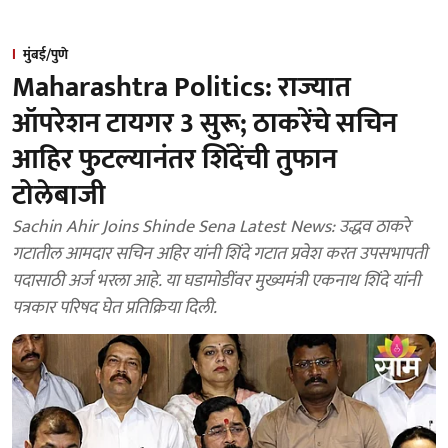
मुंबई/पुणे
Maharashtra Politics: राज्यात
ऑपरेशन टायगर 3 सुरू; ठाकरेंचे सचिन
आहिर फुटल्यानंतर शिंदेंची तुफान
टोलेबाजी
Sachin Ahir Joins Shinde Sena Latest News: उद्धव ठाकरे
गटातील आमदार सचिन अहिर यांनी शिंदे गटात प्रवेश करत उपसभापती
पदासाठी अर्ज भरला आहे. या घडामोडींवर मुख्यमंत्री एकनाथ शिंदे यांनी
पत्रकार परिषद घेत प्रतिक्रिया दिली.