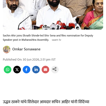
Sachin Ahir joins Eknath Shinde-led Shiv Sena and files nomination for Deputy
Speaker post in Maharashtra Assembly.
saam tv
Omkar Sonawane
Published On
:
30 Jun 2026, 2:51 pm
IST
उद्धव ठाकरे यांचे शिलेदार आमदार सचिन आहिर यांनी शिंदेंच्या