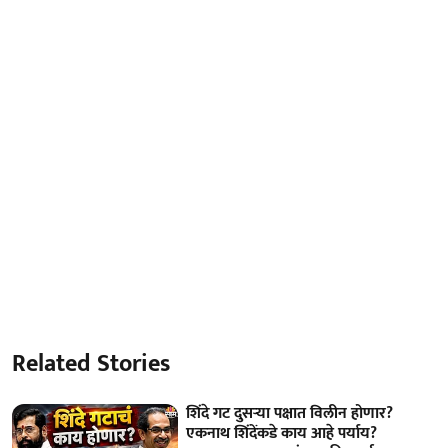
Related Stories
शिंदे गट दुसऱ्या पक्षात विलीन होणार?
एकनाथ शिंदेंकडे काय आहे पर्याय?