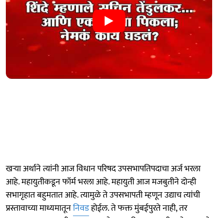
खऱ्या अर्थाने त्यांनी आज विधान परिषद उपसभापतिपदाचा अर्ज भरला
आहे. महायुतीकडून फॉर्म भरला आहे. महायुती आज मजबुतीने दोन्ही
सभागृहात बहुमतात आहे. त्यामुळे ते उपसभापती म्हणून उद्याच त्यांची
प्रस्तावाच्या माध्यमातून
निवड
होईल. ते फक्त मुंबईपुरते नाही, तर