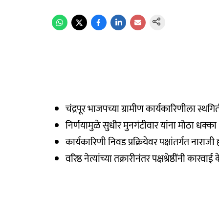
चंद्रपूर भाजपच्या ग्रामीण कार्यकारिणीला स्थगि
निर्णयामुळे सुधीर मुनगंटीवार यांना मोठा धक्का
कार्यकारिणी निवड प्रक्रियेवर पक्षांतर्गत नाराजी 
वरिष्ठ नेत्यांच्या तक्रारीनंतर पक्षश्रेष्ठींनी कारवाई