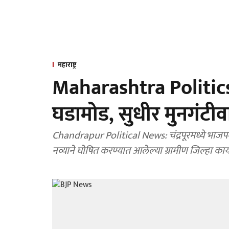
महाराष्ट्र
Maharashtra Politics: 
घडामोड, सुधीर मुनगंटीव
Chandrapur Political News: चंद्रपूरमध्ये भाजपमध
नव्याने घोषित करण्यात आलेल्या ग्रामीण जिल्हा का