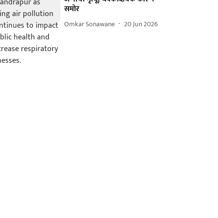
समोर
Omkar Sonawane
20 Jun 2026