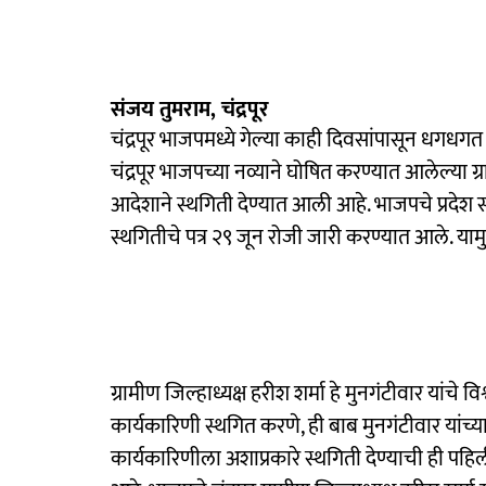
संजय तुमराम, चंद्रपूर
चंद्रपूर भाजपमध्ये गेल्या काही दिवसांपासून धगधग
चंद्रपूर भाजपच्या नव्याने घोषित करण्यात आलेल्या ग्रा
आदेशाने स्थगिती देण्यात आली आहे. भाजपचे प्रदेश सर
स्थगितीचे पत्र २९ जून रोजी जारी करण्यात आले. यामुळ
ग्रामीण जिल्हाध्यक्ष हरीश शर्मा हे मुनगंटीवार यांचे व
कार्यकारिणी स्थगित करणे, ही बाब मुनगंटीवार यांच्या
कार्यकारिणीला अशाप्रकारे स्थगिती देण्याची ही प