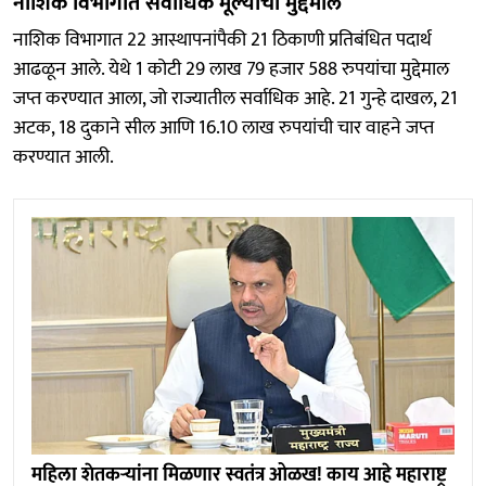
नाशिक विभागात सर्वाधिक मूल्याचा मुद्देमाल
नाशिक विभागात 22 आस्थापनांपैकी 21 ठिकाणी प्रतिबंधित पदार्थ
आढळून आले. येथे 1 कोटी 29 लाख 79 हजार 588 रुपयांचा मुद्देमाल
जप्त करण्यात आला, जो राज्यातील सर्वाधिक आहे. 21 गुन्हे दाखल, 21
अटक, 18 दुकाने सील आणि 16.10 लाख रुपयांची चार वाहने जप्त
करण्यात आली.
महिला शेतकऱ्यांना मिळणार स्वतंत्र ओळख! काय आहे महाराष्ट्र