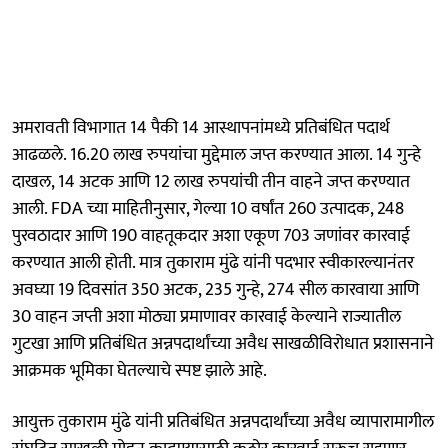
अमरावती विभागात 14 पैकी 14 आस्थापनांमध्ये प्रतिबंधित पदार्थ
आढळले. 16.20 लाख रुपयांचा मुद्देमाल जप्त करण्यात आला. 14 गुन्हे
दाखल, 14 अटक आणि 12 लाख रुपयांची तीन वाहने जप्त करण्यात
आली. FDA च्या माहितीनुसार, गेल्या 10 वर्षांत 260 उत्पादक, 248
पुरवठादार आणि 190 वाहतूकदार अशा एकूण 703 जणांवर कारवाई
करण्यात आली होती. मात्र तुकाराम मुंढे यांनी पदभार स्वीकारल्यानंतर
अवघ्या 19 दिवसांत 350 अटक, 235 गुन्हे, 274 सील कारवाया आणि
30 वाहन जप्ती अशा मोठ्या प्रमाणावर कारवाई केल्याने राज्यातील
गुटखा आणि प्रतिबंधित अन्नपदार्थांच्या अवैध साखळीविरोधात प्रशासनाने
आक्रमक भूमिका घेतल्याचे स्पष्ट झाले आहे.
आयुक्त तुकाराम मुंढे यांनी प्रतिबंधित अन्नपदार्थांच्या अवैध व्यापारामागील