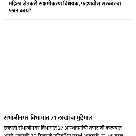
महिला शेतकरी सक्षमीकरण विधेयक, फडणवीस सरकारचा
प्लान काय?
संभाजीनगर विभागात 71 लाखांचा मुद्देमाल
छत्रपती संभाजीनगर विभागात 27 आस्थापनांची तपासणी करण्यात