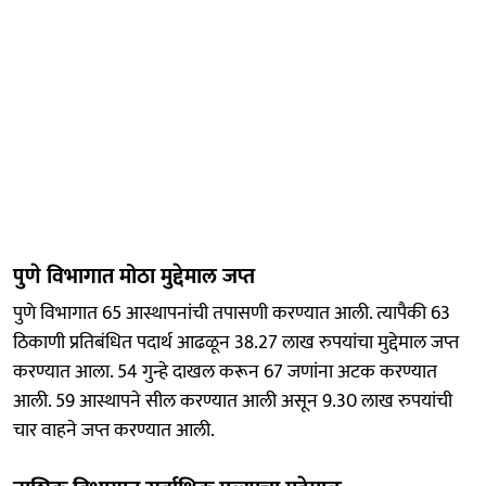
पुणे विभागात मोठा मुद्देमाल जप्त
पुणे विभागात 65 आस्थापनांची तपासणी करण्यात आली. त्यापैकी 63
ठिकाणी प्रतिबंधित पदार्थ आढळून 38.27 लाख रुपयांचा मुद्देमाल जप्त
करण्यात आला. 54 गुन्हे दाखल करून 67 जणांना अटक करण्यात
आली. 59 आस्थापने सील करण्यात आली असून 9.30 लाख रुपयांची
चार वाहने जप्त करण्यात आली.