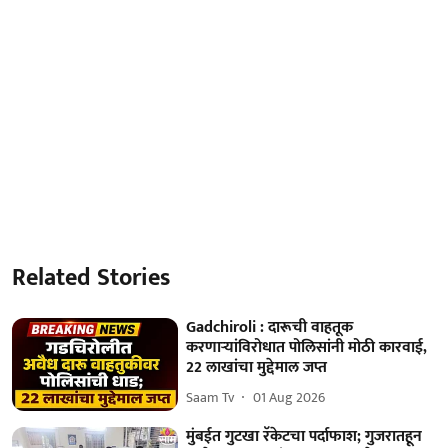
Related Stories
Gadchiroli : दारूची वाहतूक
करणाऱ्यांविरोधात पोलिसांनी मोठी कारवाई,
22 लाखांचा मुद्देमाल जप्त
Saam Tv
01 Aug 2026
मुंबईत गुटखा रॅकेटचा पर्दाफाश; गुजरातहून