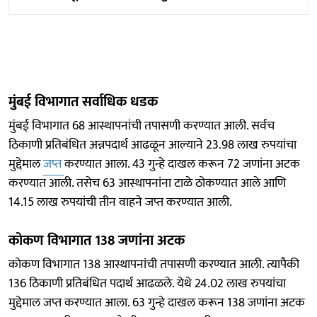
मुंबई विभागात सर्वाधिक धडक
मुंबई विभागात 68 आस्थापनांची तपासणी करण्यात आली. सर्वच
ठिकाणी प्रतिबंधित अन्नपदार्थ आढळून आल्याने 23.98 लाख रुपयांचा
मुद्देमाल
जप्त
करण्यात आला. 43 गुन्हे दाखल करून 72 जणांना अटक
करण्यात आली. तसेच 63 आस्थापनांना टाळे ठोकण्यात आले आणि
14.15 लाख रुपयांची तीन वाहने जप्त करण्यात आली.
कोकण विभागात 138 जणांना अटक
कोकण विभागात 138 आस्थापनांची तपासणी करण्यात आली. त्यापैकी
136 ठिकाणी प्रतिबंधित पदार्थ आढळले. येथे 24.02 लाख रुपयांचा
मुद्देमाल जप्त करण्यात आला. 63 गुन्हे दाखल करून 138 जणांना अटक