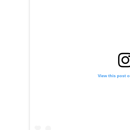
View this post 