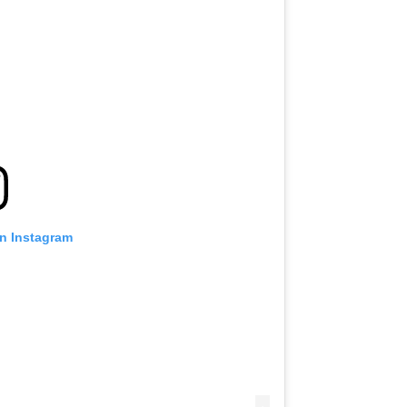
on Instagram