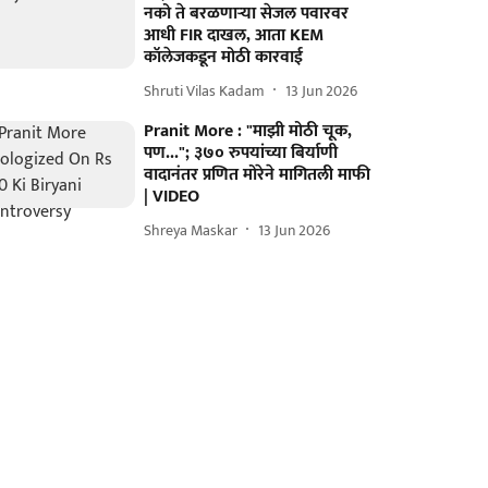
नको ते बरळणाऱ्या सेजल पवारवर
आधी FIR दाखल, आता KEM
कॉलेजकडून मोठी कारवाई
Shruti Vilas Kadam
13 Jun 2026
Pranit More : "माझी मोठी चूक,
पण..."; ३७० रुपयांच्या बिर्याणी
वादानंतर प्रणित मोरेने मागितली माफी
| VIDEO
Shreya Maskar
13 Jun 2026