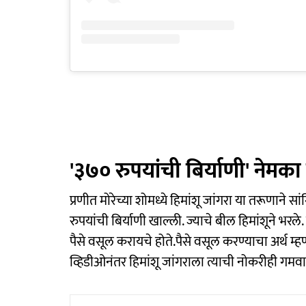
'३७० रुपयांची बिर्याणी' नेमक
प्रणीत मोरेच्या शोमध्ये हिमांशू जांगरा या तरूणाने 
रुपयांची बिर्याणी खाल्ली. ज्याचे बील हिमांशूने भरल
पैसे वसूल करायचे होते.पैसे वसूल करण्याचा अर्थ म्ह
व्हिडीओनंतर हिमांशू जांगराला त्याची नोकरीही गमव