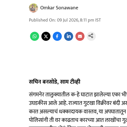
Omkar Sonawane
Published On
:
09 Jul 2026, 8:11 pm
IST
सचिन बनसोडे, साम टीव्ही
संगमनेर तालुक्यातील क-हे घाटात झालेल्या एका भी
उघडकीस आले आहे. राज्यात गुटखा विक्रीवर बंदी 
करत असल्याचं धक्कादायक वास्तव, या अपघातात
पोलिसांनी ती वर काढताच कारच्या आत लाखोंचा ग