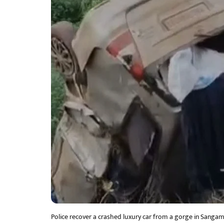
Police recover a crashed luxury car from a gorge in Sangam