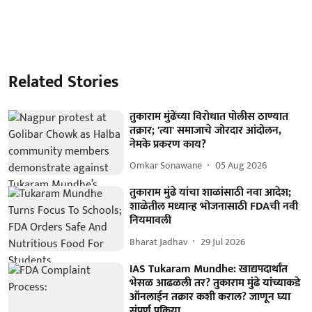
Related Stories
तुकाराम मुंढेंच्या विरोधात पोलीस ठाण्यात
तक्रार; 'त्या' समाजाचे जोरदार आंदोलन,
नेमके प्रकरण काय?
Omkar Sonawane
05 Aug 2026
तुकाराम मुंढे यांचा शाळांसाठी नवा आदेश;
शाळेतील मध्यान्ह भोजनासाठी FDAची नवी
नियमावली
Bharat Jadhav
29 Jul 2026
IAS Tukaram Mundhe: खाद्यपदार्थांत
भेसळ आढळली तर? तुकाराम मुंढे यांच्याकडे
ऑनलाईन तक्रार कशी कराल? जाणून घ्या
संपूर्ण प्रक्रिया