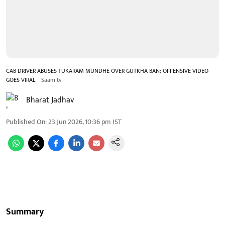
CAB DRIVER ABUSES TUKARAM MUNDHE OVER GUTKHA BAN; OFFENSIVE VIDEO
GOES VIRAL
Saam tv
Bharat Jadhav
Published On
:
23 Jun 2026, 10:36 pm
IST
Summary