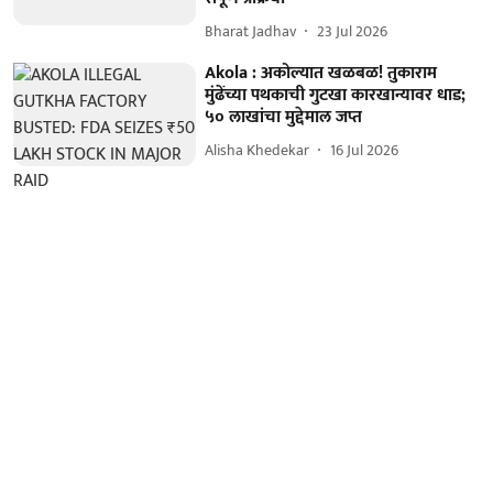
Bharat Jadhav
23 Jul 2026
Akola : अकोल्यात खळबळ! तुकाराम
मुंढेंच्या पथकाची गुटखा कारखान्यावर धाड;
५० लाखांचा मुद्देमाल जप्त
Alisha Khedekar
16 Jul 2026