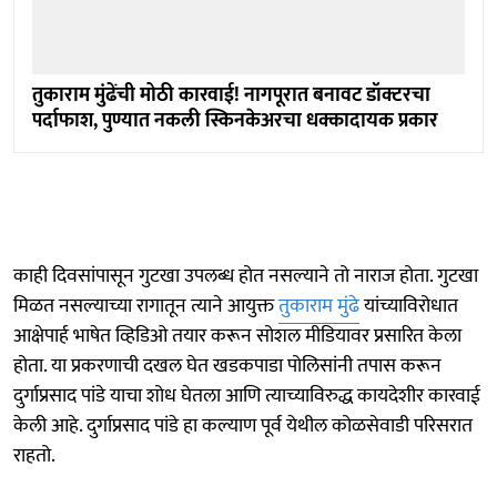
तुकाराम मुंढेंची मोठी कारवाई! नागपूरात बनावट डॉक्टरचा
पर्दाफाश, पुण्यात नकली स्किनकेअरचा धक्कादायक प्रकार
काही दिवसांपासून गुटखा उपलब्ध होत नसल्याने तो नाराज होता. गुटखा
मिळत नसल्याच्या रागातून त्याने आयुक्त
तुकाराम मुंढे
यांच्याविरोधात
आक्षेपार्ह भाषेत व्हिडिओ तयार करून सोशल मीडियावर प्रसारित केला
होता. या प्रकरणाची दखल घेत खडकपाडा पोलिसांनी तपास करून
दुर्गाप्रसाद पांडे याचा शोध घेतला आणि त्याच्याविरुद्ध कायदेशीर कारवाई
केली आहे. दुर्गाप्रसाद पांडे हा कल्याण पूर्व येथील कोळसेवाडी परिसरात
राहतो.