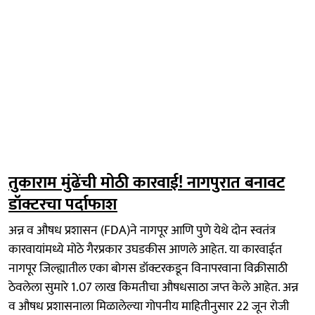
तुकाराम मुंढेंची मोठी कारवाई! नागपुरात बनावट
डॉक्टरचा पर्दाफाश
अन्न व औषध प्रशासन (FDA)ने नागपूर आणि पुणे येथे दोन स्वतंत्र
कारवायांमध्ये मोठे गैरप्रकार उघडकीस आणले आहेत. या कारवाईत
नागपूर जिल्ह्यातील एका बोगस डॉक्टरकडून विनापरवाना विक्रीसाठी
ठेवलेला सुमारे 1.07 लाख किमतीचा औषधसाठा जप्त केले आहेत. अन्न
व औषध प्रशासनाला मिळालेल्या गोपनीय माहितीनुसार 22 जून रोजी