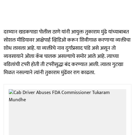
दरम्यान खडकपाडा पोलीस ठाणे यांनी आयुक्त तुकाराम मुंढे यांच्याबाबत
सोशल मीडियावर आक्षेपार्ह व्हिडिओ करून शिवीगाळ करणाऱ्या व्यक्तीचा
शोध लावला आहे. या व्यक्तीचे नाव दुर्गाप्रसाद पांडे असे असून तो
व्यवसायाने ओला कॅब चालक असल्याचे समोर आले आहे. त्याच्या
वडिलांची टपरी होती ती टपरीसुद्धा बंद करण्यात आली. त्याला गुटखा
मिळत नसल्याने त्यांनी तुकाराम मुंढेंवर राग काढला.