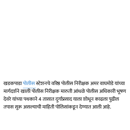
खडकपाडा
पोलीस
स्टेशनचे वरिष्ठ पोलीस निरीक्षक अमर वाघमोडे यांच्या
मार्गदर्शने खाली पोलीस निरीक्षक मारुती आंधळे पोलीस अधिकारी भूषण
देवरे यांच्या पथकाने 4 तासात दुर्गाप्रसाद याला शोधून काढला पुढील
तपास सुरू असल्याची माहिती पोलिसांकडून देण्यात आली आहे.