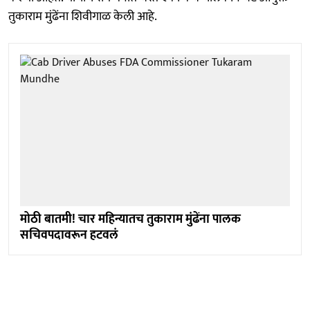
तुकाराम मुंढेंना शिवीगाळ केली आहे.
मोठी बातमी! चार महिन्यातच तुकाराम मुंढेंना पालक
सचिवपदावरून हटवलं