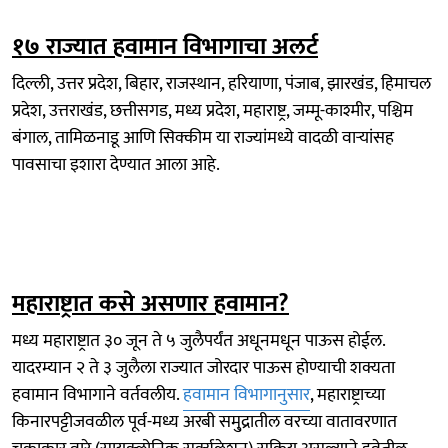
१७ राज्यात हवामान विभागाचा अलर्ट
दिल्ली, उत्तर प्रदेश, बिहार, राजस्थान, हरियाणा, पंजाब, झारखंड, हिमाचल
प्रदेश, उत्तराखंड, छत्तीसगड, मध्य प्रदेश, महाराष्ट्र, जम्मू-काश्मीर, पश्चिम
बंगाल, तामिळनाडू आणि सिक्कीम या राज्यांमध्ये वादळी वाऱ्यांसह
पावसाचा इशारा देण्यात आला आहे.
महाराष्ट्रात कसे असणार हवामान?
मध्य महाराष्ट्रात ३० जून ते ५ जुलैपर्यंत अधूनमधून पाऊस होईल.
यादरम्यान २ ते ३ जुलैला राज्यात जोरदार पाऊस होण्याची शक्यता
हवामान विभागाने वर्तवलीय.
हवामान विभागानुसार
, महाराष्ट्राच्या
किनारपट्टीजवळील पूर्व-मध्य अरबी समु्द्रातील वरच्या वातावरणात