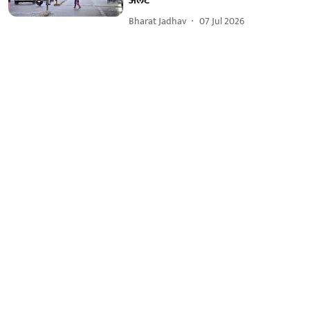
अलर्ट
Bharat Jadhav
07 Jul 2026