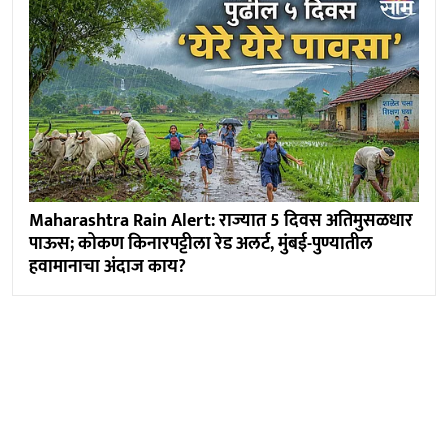
Maharashtra Rain Alert: राज्यात 5 दिवस अतिमुसळधार
पाऊस; कोकण किनारपट्टीला रेड अलर्ट, मुंबई-पुण्यातील
हवामानाचा अंदाज काय?