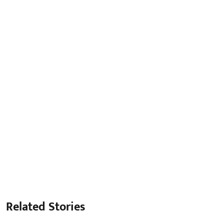
Related Stories