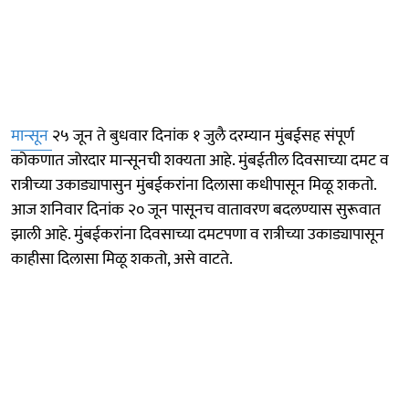
मान्सून
२५ जून ते बुधवार दिनांक १ जुलै दरम्यान मुंबईसह संपूर्ण
कोकणात जोरदार मान्सूनची शक्यता आहे. मुंबईतील दिवसाच्या दमट व
रात्रीच्या उकाड्यापासुन मुंबईकरांना दिलासा कधीपासून मिळू शकतो.
आज शनिवार दिनांक २० जून पासूनच वातावरण बदलण्यास सुरूवात
झाली आहे. मुंबईकरांना दिवसाच्या दमटपणा व रात्रीच्या उकाड्यापासून
काहीसा दिलासा मिळू शकतो, असे वाटते.