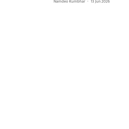
Namdeo Kumbhar
13 Jun 2026