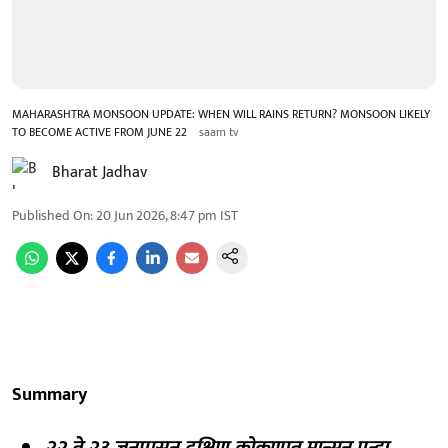
MAHARASHTRA MONSOON UPDATE: WHEN WILL RAINS RETURN? MONSOON LIKELY
TO BECOME ACTIVE FROM JUNE 22
saam tv
Bharat Jadhav
Published On
:
20 Jun 2026, 8:47 pm
IST
Summary
२२ ते २३ जूनपासून दक्षिण कोकणात मान्सून पुन्हा