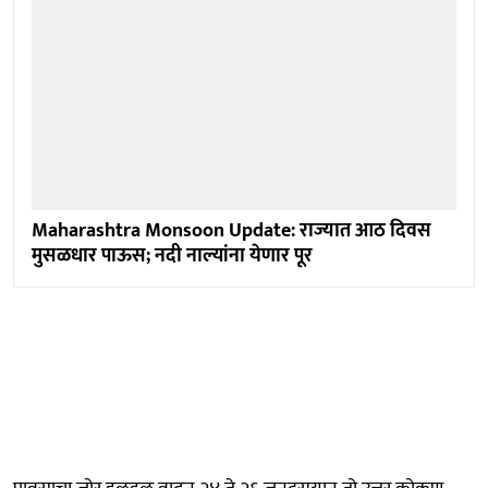
Maharashtra Monsoon Update: राज्यात आठ दिवस
मुसळधार पाऊस; नदी नाल्यांना येणार पूर