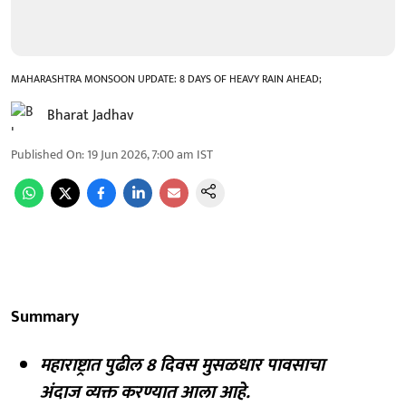
MAHARASHTRA MONSOON UPDATE: 8 DAYS OF HEAVY RAIN AHEAD;
Bharat Jadhav
Published On
:
19 Jun 2026, 7:00 am
IST
Summary
महाराष्ट्रात पुढील 8 दिवस मुसळधार पावसाचा
अंदाज व्यक्त करण्यात आला आहे.