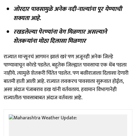
जोरदार पावसामुळे अनेक नदी-नाल्यांना पूर येण्याची
शक्यता आहे.
रखडलेल्या पेरण्यांना वेग मिळणार असल्याने
शेतकऱ्यांना मोठा दिलासा मिळणार
राज्यात मान्सूनचं आगमन झालं खरं पण अजूनही अनेक जिल्हे
पाण्यावाचून कोरडे पडलेत. बहुतेक जिल्ह्यात पावसाचा एक थेंब पडला
नाहीये. त्यामुळे शेतकरी चिंतेत पडलेत. पण बळीराजाला दिलासा देणारी
बातमी हाती आली आहे. राज्यात लवकरच पावसाला सुरूवात होईल,
असा अंदाज पंजाबराव डख यांनी वर्तवलाय. हवामान विभागानेही
राज्यातील पावसाबाबत अंदाज वर्तवला आहे.