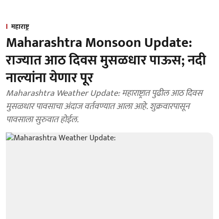
महाराष्ट्र
Maharashtra Monsoon Update:
राज्यात आठ दिवस मुसळधार पाऊस; नदी
नाल्यांना येणार पूर
Maharashtra Weather Update: महाराष्ट्रात पुढील आठ दिवस
मुसळधार पावसाचा अंदाज वर्तवण्यात आला आहे. शुक्रवारपासून
पावसाला सुरुवात होईल.