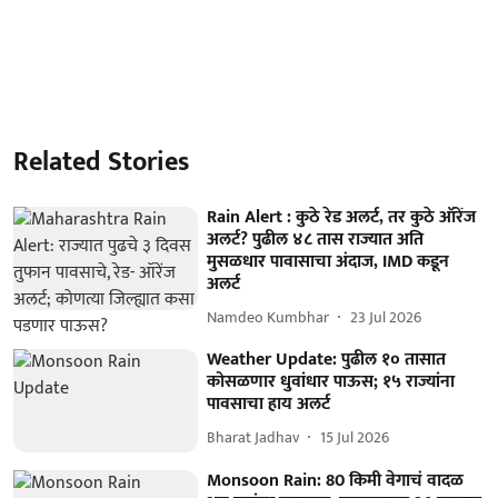
Related Stories
Rain Alert : कुठे रेड अलर्ट, तर कुठे ऑरेंज
अलर्ट? पुढील ४८ तास राज्यात अति
मुसळधार पावासाचा अंदाज, IMD कडून
अलर्ट
Namdeo Kumbhar
23 Jul 2026
Weather Update: पुढील १० तासात
कोसळणार धुवांधार पाऊस; १५ राज्यांना
पावसाचा हाय अलर्ट
Bharat Jadhav
15 Jul 2026
Monsoon Rain: 80 किमी वेगाचं वादळ