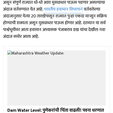
असून संपूर्ण राज्यात धो-धो अशा मुसळधार पाऊस पडणार असल्याचा
अंदाज वर्तवण्यात येत आहे.
भारतीय हवामान विभागानं
वर्तवलेल्या
अंदाजानुसार येत्या 20 तारखेपासून राज्यात पुन्हा एकदा मान्सून सक्रिय
होण्याची शक्यता असून मुसळधार पाऊस होणार आहे. दरम्यान या सर्व
पार्श्वभूमीवर आता हवामान अभ्यासक पंजाबराव डख यांचा देखील नवा
अंदाज समोर आला आहे.
Dam Water Level: पुणेकरांची चिंता वाढली! पवना धरणात