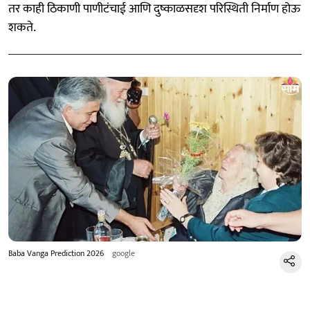
तर काही ठिकाणी पाणीटंचाई आणि दुष्काळसदृश परिस्थिती निर्माण होऊ
शकते.
Baba Vanga Prediction 2026
google