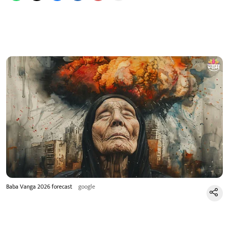
Baba Vanga 2026 forecast
google