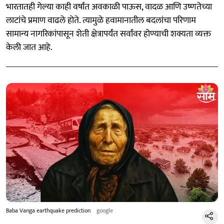
भारतातही गेल्या काही वर्षांत अवकाळी पाऊस, वादळ आणि उष्णतेच्या
लाटांचे प्रमाण वाढले होते. त्यामुळे हवामानातील बदलांचा परिणाम
सामान्य नागरिकांपासून शेती क्षेत्रापर्यंत सर्वांवर होण्याची शक्यता व्यक्त
केली जात आहे.
Baba Vanga earthquake prediction
google