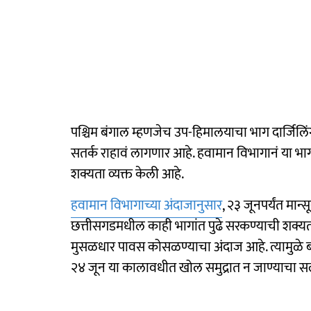
पश्चिम बंगाल म्हणजेच उप-हिमालयाचा भाग दार्जिलि
सतर्क राहावं लागणार आहे. हवामान विभागानं या 
शक्यता व्यक्त केली आहे.
हवामान विभागाच्या अंदाजानुसार
, २३ जूनपर्यंत मान्
छत्तीसगडमधील काही भागांत पुढे सरकण्याची शक्यता
मुसळधार पावस कोसळण्याचा अंदाज आहे. त्यामुळे 
२४ जून या कालावधीत खोल समुद्रात न जाण्याचा सल