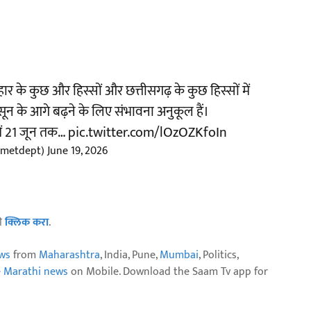
हार के कुछ और हिस्सों और छत्तीसगढ़ के कुछ हिस्सों में
न के आगे बढ़ने के लिए संभावना अनुकूल हैं।
में 21 जून तक…
pic.twitter.com/lOzOZKfoIn
ametdept)
June 19, 2026
ठी
क्लिक करा
.
ws
from
Maharashtra
, India, Pune,
Mumbai
, Politics,
e Marathi news
on Mobile. Download the Saam Tv app for