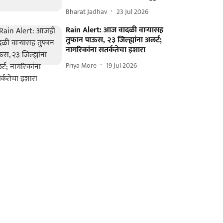
Bharat Jadhav
23 Jul 2026
Rain Alert: आज वादळी वाऱ्यासह
तुफान पाऊस, २३ जिल्ह्यांना अलर्ट;
नागरिकांना सतर्कतेचा इशारा
Priya More
19 Jul 2026