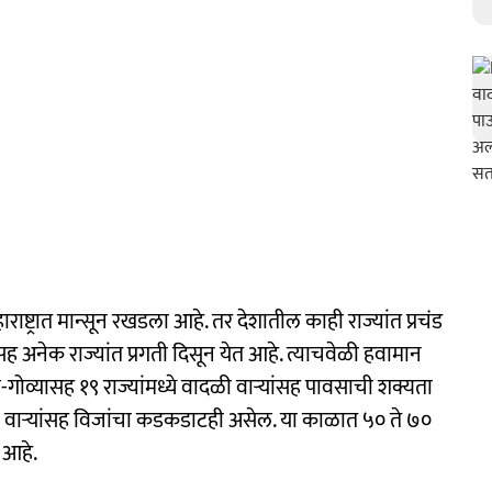
राष्ट्रात मान्सून रखडला आहे. तर देशातील काही राज्यांत प्रचंड
अनेक राज्यांत प्रगती दिसून येत आहे. त्याचवेळी हवामान
व्यासह १९ राज्यांमध्ये वादळी वाऱ्यांसह पावसाची शक्यता
 वाऱ्यांसह विजांचा कडकडाटही असेल. या काळात ५० ते ७०
 आहे.