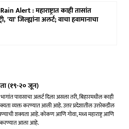
in Alert : महाराष्ट्रात काही तासांत
ट्री, 'या' जिल्ह्यांना अलर्ट; वाचा हवामानाचा
्णता (१९-२० जून)
ही भागांत पावसाचा अलर्ट दिला असला तरी, बिहारमधील काही
शक्यता व्यक्त करण्यात आली आहे. उत्तर प्रदेशातील उत्तरेकडील
सण्याची शक्यता आहे. कोकण आणि गोवा, मध्य महाराष्ट्र आणि
्त करण्यात आला आहे.