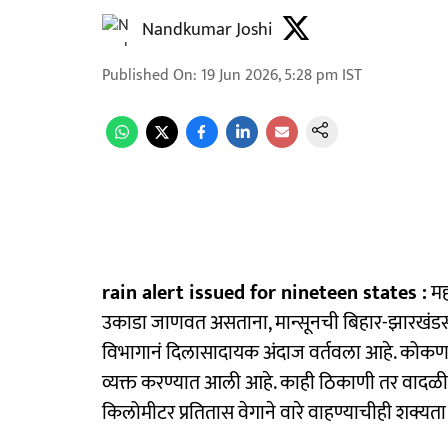
Nandkumar Joshi
Published On
:
19 Jun 2026, 5:28 pm
IST
rain alert issued for nineteen states :
महा
उकाडा जाणवत असताना, मान्सूनची बिहार-झारखंडसह 
विभागानं दिलासादायक अंदाज वर्तवला आहे. कोकण-गो
व्यक्त करण्यात आली आहे. काही ठिकाणी तर वादळी
किलोमीटर प्रतितास वेगाने वारे वाहण्याचीही शक्यता