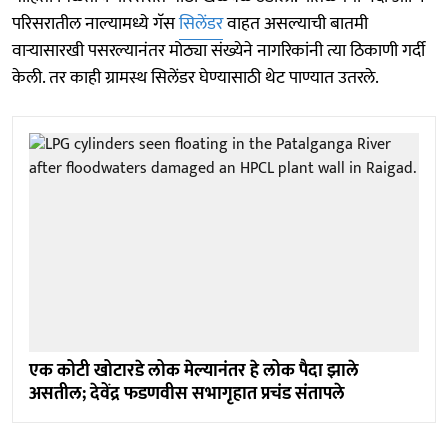
परिसरातील नाल्यामध्ये गॅस
सिलेंडर
वाहत असल्याची बातमी
वाऱ्यासारखी पसरल्यानंतर मोठ्या संख्येने नागरिकांनी त्या ठिकाणी गर्दी
केली. तर काही ग्रामस्थ सिलेंडर घेण्यासाठी थेट पाण्यात उतरले.
एक कोटी खोटारडे लोक मेल्यानंतर हे लोक पैदा झाले
असतील; देवेंद्र फडणवीस सभागृहात प्रचंड संतापले