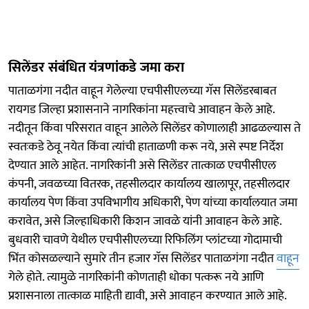
सिलेंडर संबंधित यंत्रणांकडे जमा करा
पाताळगंगा नदीत वाहून गेलेल्या एचपीसीएलच्या गॅस सिलेंडरबाबत
रायगड जिल्हा प्रशासनाने नागरिकांना महत्त्वाचे आवाहन केले आहे.
नदीतून किंवा परिसरात वाहून आलेले सिलेंडर कोणालाही आढळल्यास ते
स्वतःकडे ठेवू नयेत किंवा त्यांची हाताळणी करू नये, असे स्पष्ट निर्देश
देण्यात आले आहेत. नागरिकांनी असे सिलेंडर तात्काळ एचपीसीएल
कंपनी, जवळच्या वितरक, तहसीलदार कार्यालय खालापूर, तहसीलदार
कार्यालय पेण किंवा उपविभागीय अधिकारी, पेण यांच्या कार्यालयात जमा
करावेत, असे जिल्हाधिकारी किशन जावळे यांनी आवाहन केले आहे.
बुधवारी चावणे येथील एचपीसीएलच्या रिफिलिंग प्लांटच्या गोदामाची
भिंत कोसळल्याने सुमारे तीन हजार गॅस सिलेंडर पाताळगंगा नदीत
वाहून
गेले होते. त्यामुळे नागरिकांनी कोणताही धोका पत्करू नये आणि
प्रशासनाला तात्काळ माहिती द्यावी, असे आवाहन करण्यात आले आहे.