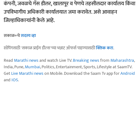
कंपनी, जवळचे गॅस डीलर, खालापूर व पेणचे तहसीलदार कार्यालय किंवा
उपविभागीय अधिकारी कार्यालयात जमा करावेत. असे आवाहन
जिल्हाधिकाऱ्यांनी केले आहे.
सकाळ+चे
सदस्य व्हा
शॉपिंगसाठी 'सकाळ प्राईम डील्स'च्या भन्नाट ऑफर्स पाहण्यासाठी
क्लिक करा
.
Read
Marathi news
and watch Live TV.
Breaking news
from
Maharashtra
,
India, Pune,
Mumbai
, Politics, Entertainment, Sports, Lifestyle at SaamTV.
Get
Live Marathi news
on Mobile. Download the Saam Tv app for
Android
and
IOS
.