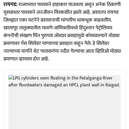
रायगड:
राज्यभरात पावसाने हाहाकार माजवला असून अनेक ठिकाणी
मुसळधार पावसाने जनजीवन विस्कळीत झाले आहे. अशातच रायगड
जिल्ह्यात एका घटनेने प्रशासनाची चांगलीच धाकधूक वाढवलीय.
खालापूर तालुक्यातील चावणे-जांभिवलीमध्ये हिंदुस्तान पेट्रोलियम
कंपनीची संरक्षण भिंत पुराच्या जोरदार प्रवाहामुळे कोसळल्याने मोठ्या
प्रमाणावर गॅस सिलेंडर पाण्याच्या प्रवाहात वाहून गेले. हे सिलेंडर
नाल्याच्या मार्गाने थेट पाताळगंगा नदीत गेल्याचा आता व्हिडिओ मोठ्या
प्रमाणात व्हायरल होत आहे.