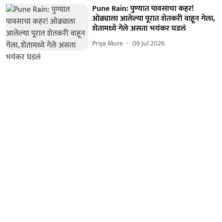
Pune Rain: पुण्यात पावसाचा कहर!
ओढ्याला आलेल्या पूरात शेतकरी वाहून गेला,
शेतामध्ये गेले असता भयंकर घडलं
Priya More
09 Jul 2026