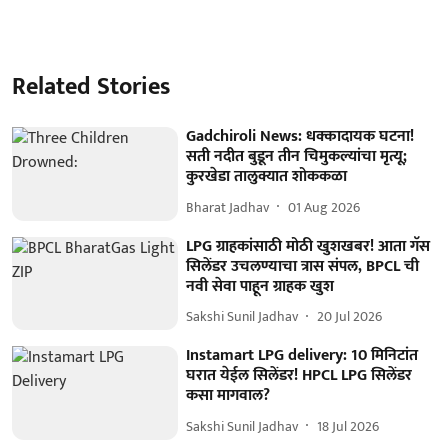
Related Stories
Gadchiroli News: धक्कादायक घटना!
सती नदीत बुडून तीन चिमुकल्यांचा मृत्यू;
कुरखेडा तालुक्यात शोककळा
Bharat Jadhav
01 Aug 2026
LPG ग्राहकांसाठी मोठी खुशखबर! आता गॅस
सिलेंडर उचलण्याचा त्रास संपल, BPCL ची
नवी सेवा पाहून ग्राहक खुश
Sakshi Sunil Jadhav
20 Jul 2026
Instamart LPG delivery: 10 मिनिटांत
घरात येईल सिलेंडर! HPCL LPG सिलेंडर
कसा मागवाल?
Sakshi Sunil Jadhav
18 Jul 2026