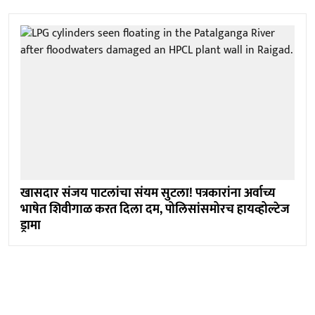
खासदार संजय पाटलांचा संयम सुटला! पत्रकारांना अर्वाच्य
भाषेत शिवीगाळ करत दिला दम, पोलिसांसमोरच हायव्होल्टेज
ड्रामा