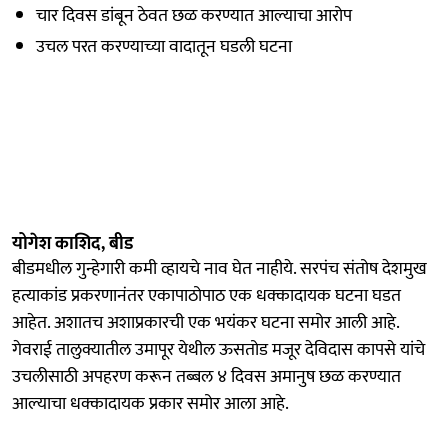
चार दिवस डांबून ठेवत छळ करण्यात आल्याचा आरोप
उचल परत करण्याच्या वादातून घडली घटना
योगेश काशिद, बीड
बीडमधील गुन्हेगारी कमी व्हायचे नाव घेत नाहीये. सरपंच संतोष देशमुख
हत्याकांड प्रकरणानंतर एकापाठोपाठ एक धक्कादायक घटना घडत
आहेत. अशातच अशाप्रकारची एक भयंकर घटना समोर आली आहे.
गेवराई तालुक्यातील उमापूर येथील ऊसतोड मजूर देविदास कापसे यांचे
उचलीसाठी अपहरण करून तब्बल ४ दिवस अमानुष छळ करण्यात
आल्याचा धक्कादायक प्रकार समोर आला आहे.