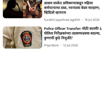
आश्रम शाळेत अधिकाऱ्याकडून महिला
कर्मचाऱ्याचा छळ, नवऱ्याला बेदम मारहाण;
व्हिडिओ व्हायरल
Surabhi Jayashree Jagdish
16 Jul 2026
Police Officer Transfer: मोठी बातमी! ६
पोलिस निरीक्षकांच्या तडकाफडक्या बदल्या,
कुणाची कुठे नियुक्ती?
Priya More
12 Jul 2026