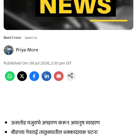
Beed Crime
Saam tv
Priya More
Published On
:
09 Jul 2026, 2:30 pm
IST
ऊसतोड मजुराचे अपहरण करून अमानुष मारहाण
बीडच्या गेवराई तालुक्यातील धक्कादायक घटना