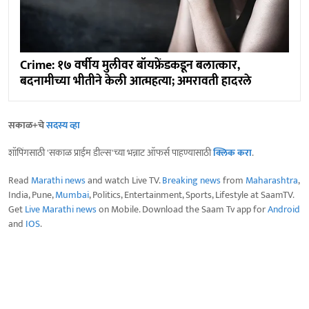
Crime: १७ वर्षीय मुलीवर बॉयफ्रेंडकडून बलात्कार,
बदनामीच्या भीतीने केली आत्महत्या; अमरावती हादरले
सकाळ+चे
सदस्य व्हा
शॉपिंगसाठी 'सकाळ प्राईम डील्स'च्या भन्नाट ऑफर्स पाहण्यासाठी
क्लिक करा
.
Read
Marathi news
and watch Live TV.
Breaking news
from
Maharashtra
,
India, Pune,
Mumbai
, Politics, Entertainment, Sports, Lifestyle at SaamTV.
Get
Live Marathi news
on Mobile. Download the Saam Tv app for
Android
and
IOS
.