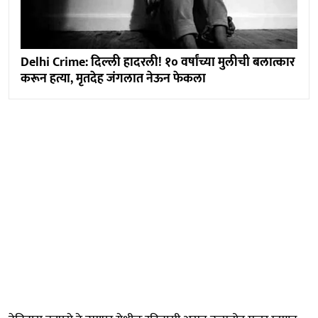
Delhi Crime: दिल्ली हादरली! १० वर्षांच्या मुलीची बलात्कार
करून हत्या, मृतदेह जंगलात नेऊन फेकला