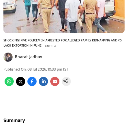
SHOCKING! FIVE POLICEMEN ARRESTED FOR ALLEGED FAMILY KIDNAPPING AND ₹5
LAKH EXTORTION IN PUNE
saam tv
Bharat Jadhav
Published On
:
08 Jul 2026, 10:33 pm
IST
Summary