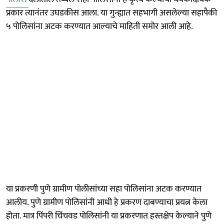
प्रकार त्यानंतर उघडकीस आला. या गुन्ह्यात सहभागी असलेल्या सहापैकी
५ पोलिसांना अटक करण्यात आल्याचे माहिती समोर आली आहे.
या प्रकरणी पुणे ग्रामीण पोलीसांच्या सहा पोलिसांना अटक करण्यात
आलीय. पुणे ग्रामीण पोलिसांनी आधी हे प्रकरण दाबण्याचा प्रयत्न केला
होता. मात्र पिंपरी चिंचवड पोलिसांनी या प्रकरणात हस्तक्षेप केल्याने पुणे