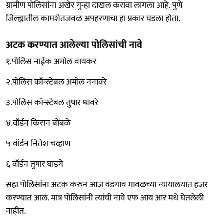
ग्रामीण पोलिसांना अखेर गुन्हा दाखल करावा लागला आहे. पुणे
जिल्ह्यातील कामशेतजवळ अपहरणाचा हा प्रकार घडला होता.
अटक करण्यात आलेल्या पोलिसांची नावे
१.पोलिस नाईक अमोल वायकर
२.पोलिस कॉन्स्टेबल अमोल ननावरे
३.पोलिस कॉन्स्टेबल तुषार धावरे
४.वॉर्डन किसन बोंबळे
५ वॉर्डन नितेश चव्हाण
६ वॉर्डन तुषार घाडगे
सहा पोलिसांना अटक करुन आज वडगाव मावळच्या न्यायालयात हजर
करण्यात आलं. मात्र पोलिसांनी त्यांची नावे एफ आय आर मधे घेतलेली
नाहीत.