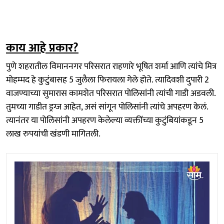
काय आहे प्रकार?
पुणे शहरातील विमाननगर परिसरात राहणारे भूषित शर्मा आणि त्यांचे मित्र
मोहम्मद हे कुटुंबासह 5 जुलैला फिरायला गेले होते. त्यादिवशी दुपारी 2
वाजण्याच्या सुमारास कामशेत परिसरात पोलिसांनी त्यांची गाडी अडवली.
तुमच्या गाडीत ड्रग्ज आहेत, असं सांगून पोलिसांनी त्यांचे अपहरण केलं.
त्यानंतर या पोलिसांनी अपहरण केलेल्या व्यक्तींच्या कुटुंबियांकडून 5
लाख रुपयांची खंडणी मागितली.