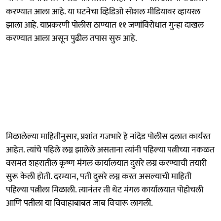
करण्यात आला आहे. या घटनेचा व्हिडिओ सोशल मीडियावर व्हायरल
झाला आहे. याप्रकरणी पोलीस ठाण्यात ११ जणांविरोधात गुन्हा दाखल
करण्यात आला असून पुढील तपास सुरु आहे.
मिळालेल्या माहितीनुसार, प्रशांत गजभारे हे नांदेड पोलीस दलात कार्यरत
आहेत. त्यांचे पहिले लग्न झालेले असताना त्यांनी पहिल्या पत्नीच्या नकळत
वसमत शहरातील कृष्ण मंगल कार्यालयात दुसरे लग्न करण्याची तयारी
सुरू केली होती. दरम्यान, पती दुसरे लग्न करत असल्याची माहिती
पहिल्या पत्नीला मिळाली. त्यानंतर ती थेट मंगल कार्यालयात पोहोचली
आणि पतीला या विवाहाबाबत जाब विचारू लागली.