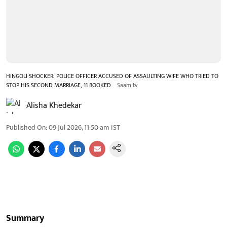
HINGOLI SHOCKER: POLICE OFFICER ACCUSED OF ASSAULTING WIFE WHO TRIED TO
STOP HIS SECOND MARRIAGE, 11 BOOKED
Saam tv
Alisha Khedekar
Published On
:
09 Jul 2026, 11:50 am
IST
Summary