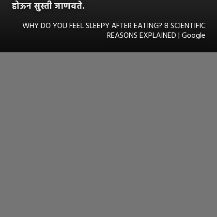
होऊन सुस्ती जाणवते.
WHY DO YOU FEEL SLEEPY AFTER EATING? 8 SCIENTIFIC
REASONS EXPLAINED | Google