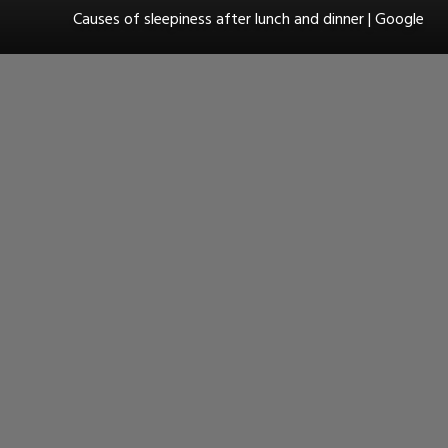
Causes of sleepiness after lunch and dinner | Google