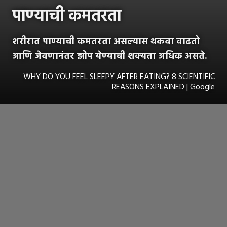
पाण्याची कमतरता
शरीरात पाण्याची कमतरता असल्यास थकवा वाढतो
आणि जेवणानंतर झोप येण्याची शक्यता अधिक असते.
WHY DO YOU FEEL SLEEPY AFTER EATING? 8 SCIENTIFIC
REASONS EXPLAINED | Google