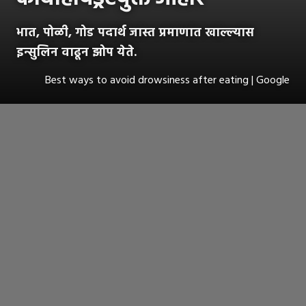
भात, पोळी, गोड पदार्थ जास्त प्रमाणात खाल्ल्यास
इन्सुलिन वाढून झोप येते.
Best ways to avoid drowsiness after eating | Google