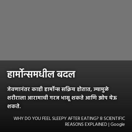
हार्मोन्समधील बदल
जेवणानंतर काही हार्मोन्स सक्रिय होतात, ज्यामुळे
शरीराला आरामाची गरज भासू शकते आणि झोप येऊ
शकते.
WHY DO YOU FEEL SLEEPY AFTER EATING? 8 SCIENTIFIC
REASONS EXPLAINED | Google