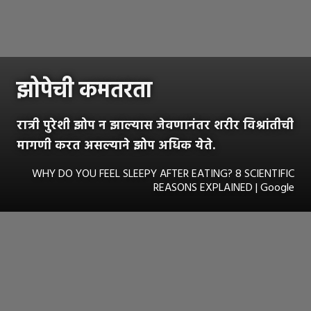
झोपेची कमतरता
रात्री पुरेशी झोप न झाल्यास जेवणानंतर शरीर विश्रांतीची
मागणी करत असल्याने झोप अधिक येते.
WHY DO YOU FEEL SLEEPY AFTER EATING? 8 SCIENTIFIC
REASONS EXPLAINED | Google