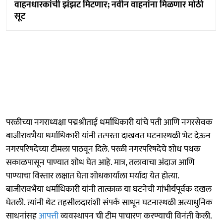
वाहनधारकांची झंझट मिटणार; नवीन वाहनांना मिळणार मोठी
सूट
परळीच्या नगराध्यक्षा पद्मश्रीताई धर्माधिकारी यांचे पती आणि नगरसेवक
बाजीरावभैया धर्माधिकारी यांनी तत्परता दाखवत घटनास्थळी भेट देऊन
नगरपरिषदेच्या टीमला पाठवून दिले. परळी नगरपरिषदेचे शोध पथक
सकाळपासून पाण्यात शोध घेत आहे. मात्र, तलावाचा अंदाज आणि
पाण्याचा विस्तार लक्षात घेता शोधकार्याला मर्यादा येत होत्या.
बाजीरावभैया धर्माधिकारी यांनी तात्काळ या घटनेची गांभीर्यपूर्वक दखल
घेतली. त्यांनी थेट तहसीलदारांशी संपर्क साधून घटनास्थळी अत्याधुनिक
साधनांसह
आपत्ती
व्यवस्थापन ची टीम पाचारण करण्याची विनंती केली.