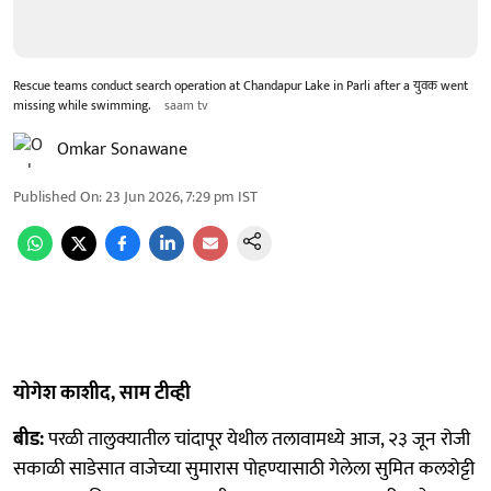
Rescue teams conduct search operation at Chandapur Lake in Parli after a युवक went
missing while swimming.
saam tv
Omkar Sonawane
Published On
:
23 Jun 2026, 7:29 pm
IST
योगेश काशीद, साम टीव्ही
बीड:
परळी तालुक्यातील चांदापूर येथील तलावामध्ये आज, २३ जून रोजी
सकाळी साडेसात वाजेच्या सुमारास पोहण्यासाठी गेलेला सुमित कलशेट्टी