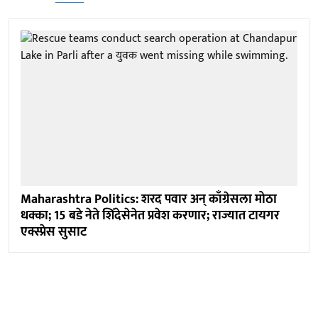
Maharashtra Politics: शरद पवार अन् काँग्रेसला मोठा
धक्का; 15 बडे नेते शिंदेसेनेत प्रवेश करणार; राज्यात टायगर
एक्स्प्रेस सुसाट