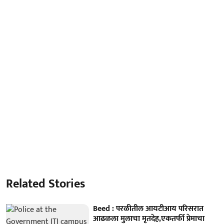
Related Stories
Beed : परळीतील आयटीआय परिसरात
आढळला मुलाचा मृतदेह,एकतर्फी प्रेमाचा