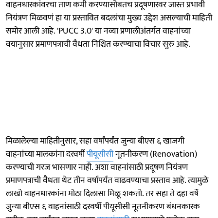
वाहनधारकांवरचा ताण कमी करण्यासोबतच प्रदूषणारवर जास्त प्रभावी
नियंत्रण मिळवणं हा या प्रस्तावित बदलांचा मुख्य उद्देश असल्याची माहिती
समोर आली आहे. 'PUCC 3.0' या नव्या प्रणालीअंतर्गत वाहनांच्या
वयानुसार प्रमाणपत्राची वैधता निश्चित करण्याचा विचार सुरु आहे.
मिळालेल्या माहितीनुसार, सहा वर्षांपर्यंत जुन्या बीएस ६ खाजगी
वाहनांच्या मालकांना दरवर्षी
पीयूसीसी
नूतनीकरण (Renovation)
करण्याची गरज भासणार नाही. अशा वाहनांसाठी प्रदूषण नियंत्रण
प्रमाणपत्राची वैधता थेट तीन वर्षांपर्यंत वाढवण्याचा प्रस्ताव आहे. त्यामुळे
लाखो वाहनधारकांना मोठा दिलासा मिळू शकतो. तर सहा ते दहा वर्षे
जुन्या बीएस ६ वाहनांसाठी दरवर्षी पीयूसीसी नूतनीकरण बंधनकारक