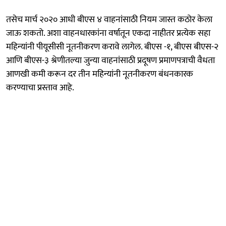
तसेच मार्च २०२० आधी बीएस ४ वाहनांसाठी नियम जास्त कठोर केला
जाऊ शकतो. अशा वाहनधारकांना वर्षातून एकदा नाहीतर प्रत्येक सहा
महिन्यांनी पीयूसीसी नूतनीकरण करावे लागेल. बीएस -१, बीएस बीएस-२
आणि बीएस-३ श्रेणीतल्या जुन्या वाहनांसाठी प्रदूषण प्रमाणपत्राची वैधता
आणखी कमी करून दर तीन महिन्यांनी नूतनीकरण बंधनकारक
करण्याचा प्रस्ताव आहे.