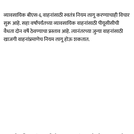
व्यावसायिक बीएस-६ वाहनांसाठी स्वतंत्र नियम लागू करण्याचाही विचार
सुरू आहे. सहा वर्षांपर्यंतच्या व्यावसायिक वाहनांसाठी पीयूसीसीची
वैधता दोन वर्षे ठेवण्याचा प्रस्ताव आहे. त्यानंतरच्या जुन्या वाहनांसाठी
खाजगी वाहनांप्रमाणेच नियम लागू होऊ शकतात.