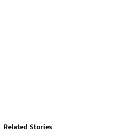
Related Stories