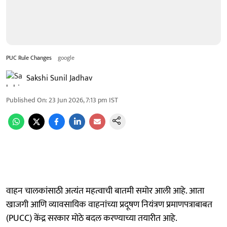
PUC Rule Changes
google
Sakshi Sunil Jadhav
Published On
:
23 Jun 2026, 7:13 pm
IST
वाहन चालकांसाठी अत्यंत महत्वाची बातमी समोर आली आहे. आता
खाजगी आणि व्यावसायिक वाहनांच्या प्रदूषण नियंत्रण प्रमाणपत्राबाबत
(PUCC) केंद्र सरकार मोठे बदल करण्याच्या तयारीत आहे.