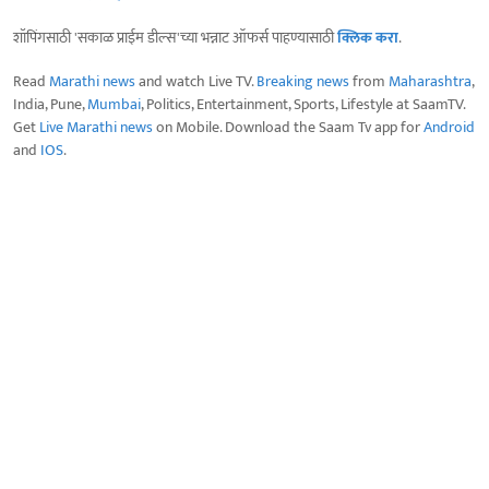
शॉपिंगसाठी 'सकाळ प्राईम डील्स'च्या भन्नाट ऑफर्स पाहण्यासाठी
क्लिक करा
.
Read
Marathi news
and watch Live TV.
Breaking news
from
Maharashtra
,
India, Pune,
Mumbai
, Politics, Entertainment, Sports, Lifestyle at SaamTV.
Get
Live Marathi news
on Mobile. Download the Saam Tv app for
Android
and
IOS
.