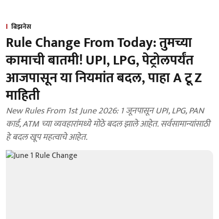
बिझनेस
Rule Change From Today: तुमच्या
कामाची बातमी! UPI, LPG, पेट्रोलपर्यंत
आजपासून या नियमांत बदल, पाहा A टू Z
माहिती
New Rules From 1st June 2026: 1 जूनपासून UPI, LPG, PAN
कार्ड, ATM च्या व्यवहारांमध्ये मोठे बदल झाले आहेत. सर्वसामान्यांसाठी
हे बदल खूप महत्वाचे आहेत.