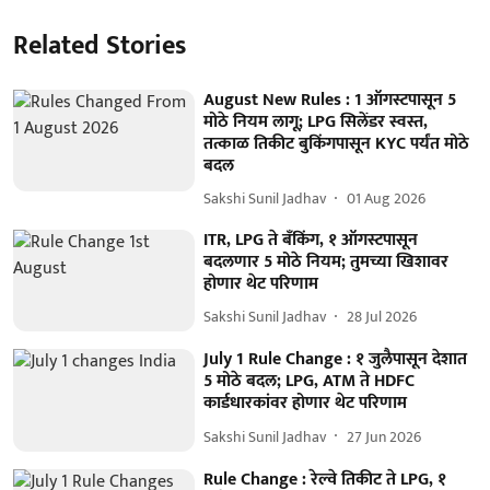
Related Stories
August New Rules : 1 ऑगस्टपासून 5
मोठे नियम लागू; LPG सिलेंडर स्वस्त,
तत्काळ तिकीट बुकिंगपासून KYC पर्यंत मोठे
बदल
Sakshi Sunil Jadhav
01 Aug 2026
ITR, LPG ते बँकिंग, १ ऑगस्टपासून
बदलणार 5 मोठे नियम; तुमच्या खिशावर
होणार थेट परिणाम
Sakshi Sunil Jadhav
28 Jul 2026
July 1 Rule Change : १ जुलैपासून देशात
5 मोठे बदल; LPG, ATM ते HDFC
कार्डधारकांवर होणार थेट परिणाम
Sakshi Sunil Jadhav
27 Jun 2026
Rule Change : रेल्वे तिकीट ते LPG, १