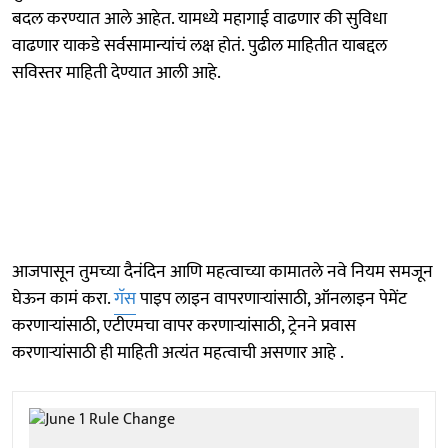
बदल करण्यात आले आहेत. यामध्ये महागाई वाढणार की सुविधा
वाढणार याकडे सर्वसामान्यांचं लक्ष होतं. पुढील माहितीत याबद्दल
सविस्तर माहिती देण्यात आली आहे.
आजपासून तुमच्या दैनंदिन आणि महत्वाच्या कामातले नवे नियम समजून
घेऊन कामं करा.
गॅस
पाइप लाइन वापरणाऱ्यांसाठी, ऑनलाइन पेमेंट
करणाऱ्यांसाठी, एटीएमचा वापर करणाऱ्यांसाठी, ट्रेनने प्रवास
करणाऱ्यांसाठी ही माहिती अत्यंत महत्वाची असणार आहे .