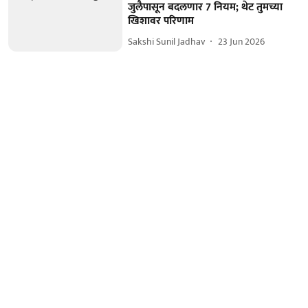
जुलैपासून बदलणार 7 नियम; थेट तुमच्या
खिशावर परिणाम
Sakshi Sunil Jadhav
23 Jun 2026