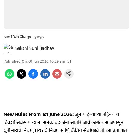
June 1 Rule Change
google
Sakshi Sunil Jadhav
Published On
:
01 Jun 2026, 10:29 am
IST
New Rules From 1st June 2026:
जून महिन्याच्या पहिल्याच
दिवशी सर्वसामान्यांना अनेक बदलांना सामोरं जावं लागेल. आजपासून
युपीआयचे नियम, LPG चे नियम आणि बॅंकींग सेवांमध्ये मोठ्या प्रमाणात