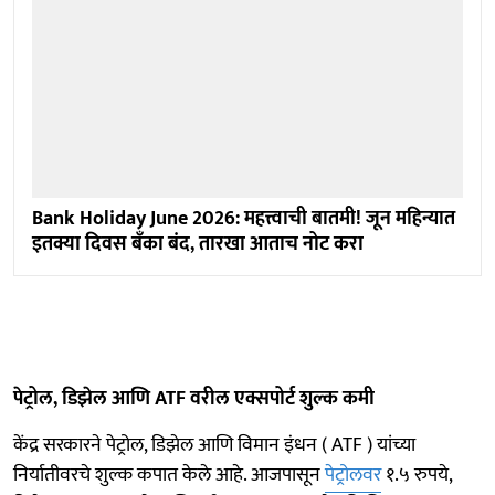
Bank Holiday June 2026: महत्त्वाची बातमी! जून महिन्यात
इतक्या दिवस बँका बंद, तारखा आताच नोट करा
पेट्रोल, डिझेल आणि ATF वरील एक्सपोर्ट शुल्क कमी
केंद्र सरकारने पेट्रोल, डिझेल आणि विमान इंधन ( ATF ) यांच्या
निर्यातीवरचे शुल्क कपात केले आहे. आजपासून
पेट्रोलवर
१.५ रुपये,