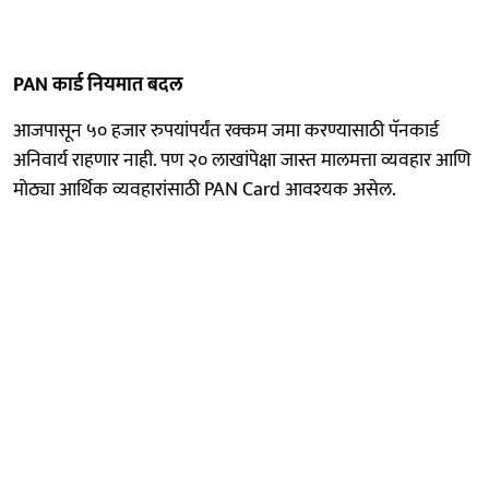
PAN कार्ड नियमात बदल
आजपासून ५० हजार रुपयांपर्यंत रक्कम जमा करण्यासाठी पॅनकार्ड
अनिवार्य राहणार नाही. पण २० लाखांपेक्षा जास्त मालमत्ता व्यवहार आणि
मोठ्या आर्थिक व्यवहारांसाठी PAN Card आवश्यक असेल.