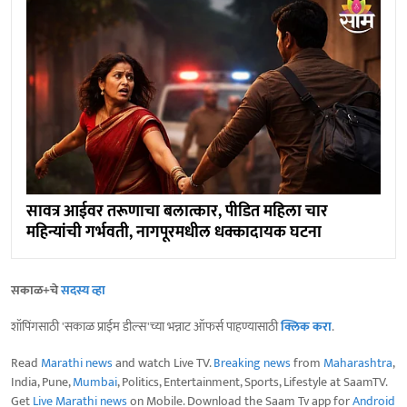
सावत्र आईवर तरूणाचा बलात्कार, पीडित महिला चार
महिन्यांची गर्भवती, नागपूरमधील धक्कादायक घटना
सकाळ+चे
सदस्य व्हा
शॉपिंगसाठी 'सकाळ प्राईम डील्स'च्या भन्नाट ऑफर्स पाहण्यासाठी
क्लिक करा
.
Read
Marathi news
and watch Live TV.
Breaking news
from
Maharashtra
,
India, Pune,
Mumbai
, Politics, Entertainment, Sports, Lifestyle at SaamTV.
Get
Live Marathi news
on Mobile. Download the Saam Tv app for
Android