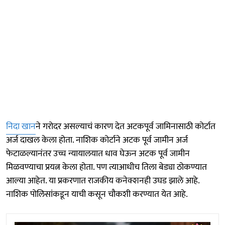
निदा खान
ने गरोदर असल्याचं कारण देत अटकपूर्व जामिनासाठी कोर्टात
अर्ज दाखल केला होता. नाशिक कोर्टाने अटक पूर्व जामीन अर्ज
फेटाळल्यानंतर उच्च न्यायालयात धाव घेऊन अटक पूर्व जामीन
मिळवण्याचा प्रयत्न केला होता. पण त्याआधीच तिला बेड्या ठोकण्यात
आल्या आहेत. या प्रकरणात राजकीय कनेक्शनही उघड झाले आहे.
नाशिक पोलिसांकडून याची कसून चौकशी करण्यात येत आहे.