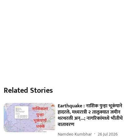
Related Stories
Earthquake : नाशिक पुन्हा भूकंपाने
हादरले, मध्यरात्री २ तालुक्यात जमीन
थरथरली अन्...; नागरिकांमध्ये भीतीचे
वातावरण
Namdeo Kumbhar
26 Jul 2026