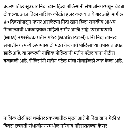
प्रकरणातील सूत्रधार निदा खान हिला पोलिसांनी संभाजीनगरमधून बेड्या
ठोकल्या. आज तिला नाशिक कोर्टात हजर करण्यात येणार आहे. मागील
४० दिवसांपासून फरार असलेल्या निदा खान हिला राजकीय आश्रय
मिळाल्याची धक्कादायक माहिती समोर आली आहे. एमआयएमचे
(MIM) नगरसेवक मतीन पटेल (Matin Patel) यांनी निदा खानला
संभाजीनगरमध्ये लपण्यासाठी मदत केल्याचे पोलिसांच्या तपासात उघड
झाले आहे. या प्रकरणी नाशिक पोलिसांनी मतीन पटेल यांना नोटीस
बजावली आहे. पोलिसांनी मतीन पटेल यांचा मोबाईलही जप्त केला आहे.
नाशिक टीसीएस धर्मांतर प्रकरणातील मुख्य आरोपी निदा खान गेली ४
दिवस छत्रपती संभाजीनगरमधील नारेगाव परिसरातल्या कैसर