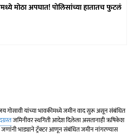
मध्ये मोठा अपघात! पोलिसांच्या हातातच फुटलं
य गोसावी यांच्या भावकीमध्ये जमीन वाद सुरू असून संबंधित
ग्रस्त
जमिनीवर स्थगिती आदेश दिलेला असतानाही ऋषिकेश
ांनी भाड्याने ट्रॅक्टर आणून संबंधित जमीन नांगरण्यास