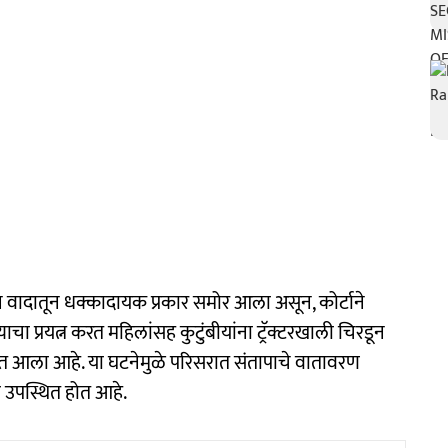
वादातून धक्कादायक प्रकार समोर आला असून, कोर्टाने
चा प्रयत्न करत महिलांसह कुटुंबीयांना ट्रॅक्टरखाली चिरडून
यात आला आहे. या घटनेमुळे परिसरात संतापाचे वातावरण
्ह उपस्थित होत आहे.