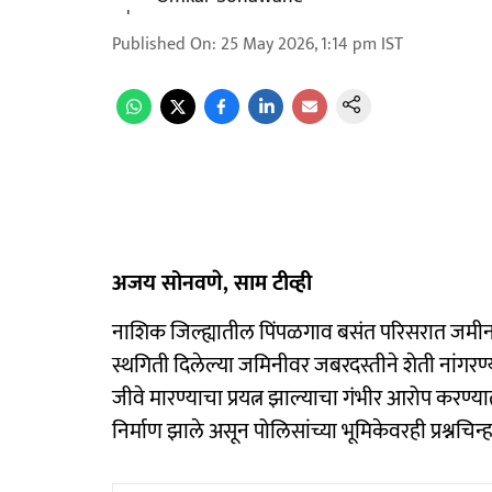
Published On
:
25 May 2026, 1:14 pm
IST
अजय सोनवणे, साम टीव्ही
नाशिक जिल्ह्यातील पिंपळगाव बसंत परिसरात जमीन 
स्थगिती दिलेल्या जमिनीवर जबरदस्तीने शेती नांगरण्या
जीवे मारण्याचा प्रयत्न झाल्याचा गंभीर आरोप करण्
निर्माण झाले असून पोलिसांच्या भूमिकेवरही प्रश्नचिन