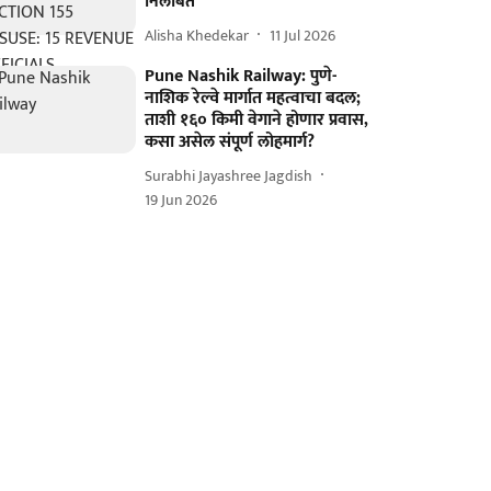
निलंबित
Alisha Khedekar
11 Jul 2026
Pune Nashik Railway: पुणे-
नाशिक रेल्वे मार्गात महत्वाचा बदल;
ताशी १६० किमी वेगाने होणार प्रवास,
कसा असेल संपूर्ण लोहमार्ग?
Surabhi Jayashree Jagdish
19 Jun 2026