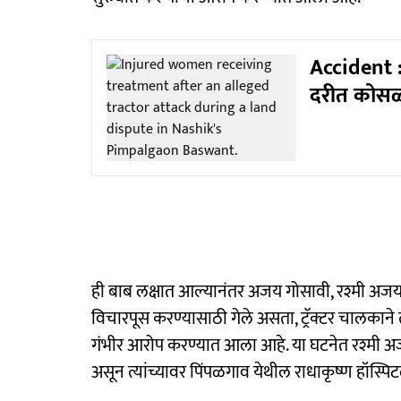
Accident :
दरीत कोसळल
ही बाब लक्षात आल्यानंतर अजय गोसावी, रश्मी अजय 
विचारपूस करण्यासाठी गेले असता, ट्रॅक्टर चालकाने त
गंभीर आरोप करण्यात आला आहे. या घटनेत रश्मी अ
असून त्यांच्यावर पिंपळगाव येथील राधाकृष्ण हॉस्पि