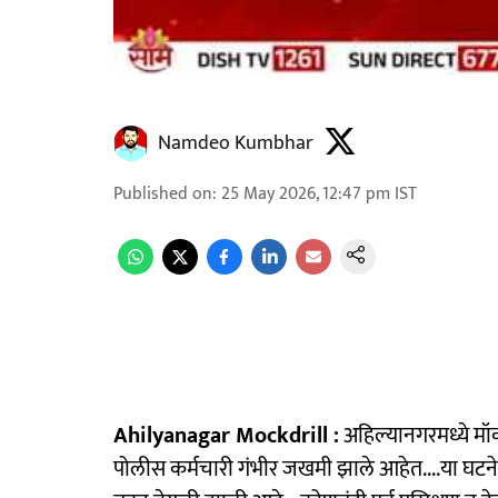
Namdeo Kumbhar
Published on
:
25 May 2026, 12:47 pm
IST
Ahilyanagar Mockdrill :
अहिल्यानगरमध्ये मॉक
पोलीस कर्मचारी गंभीर जखमी झाले आहेत....या घटन