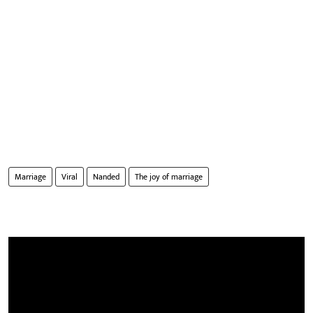
Marriage
Viral
Nanded
The joy of marriage