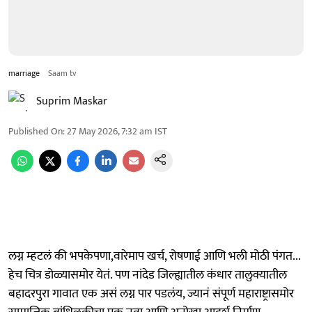
marriage
Saam tv
Suprim Maskar
Published On
:
27 May 2026, 7:32 am
IST
लग्न म्हटलं की भपकेपणा,वारेमाप खर्च, रोषणाई आणि भली मोठी पंगत...
हेच चित्र डोळ्यासमोर येतं. पण नांदेड जिल्ह्यातील कंधार तालुक्यातील
बहादरपुरा गावात एक असं लग्न पार पडलंय, ज्यानं संपूर्ण महाराष्ट्रासमोर