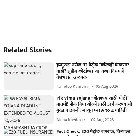
Related Stories
इन्शुरन्स नसेल तर पेट्रोल-डिझेलही मिळणार
नाही? सुप्रीम कोर्टाच्या 'या' नव्या नियमाने
देशभरात खळबळ
Namdeo Kumbhar
05 Aug 2026
Pik Vima Yojana : शेतकऱ्यांसाठी मोठी
बातमी! पीक विमा योजनेसाठी अर्ज करण्याची
मुदत वाढवली; जाणून घ्या A to Z माहिती
Alisha Khedekar
02 Aug 2026
Fact Check: E20 पेट्रोल वापराल, विम्याला