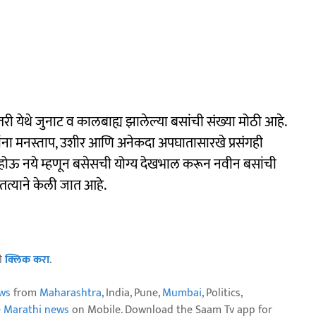
तरी येथे जुनाट व कालबाह्य झालेल्या बसांची संख्या मोठी आहे.
ाशांना मनस्ताप, उशीर आणि अनेकदा अपघातासारखे प्रसंगही
 होऊ नये म्हणून बसेसची योग्य देखभाल करून नवीन बसांची
तत्याने केली जात आहे.
ठी
क्लिक करा
.
ws
from
Maharashtra
, India, Pune,
Mumbai
, Politics,
e Marathi news
on Mobile. Download the Saam Tv app for