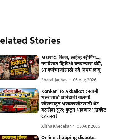
elated Stories
MSRTC: रील्स, लाईव्ह स्ट्रीमिंग...;
गणवेशात व्हिडिओ बनवण्यास बंदी,
ST कर्मचाऱ्यांसाठी नवे नियम लागू
Bharat Jadhav
05 Aug 2026
Konkan To Akkalkot : स्वामी
भक्तांसाठी आनंदाची बातमी!
कोकणातून अक्कलकोटसाठी थेट
बससेवा सुरु; कुठून धावणार? तिकीट
दर काय?
Alisha Khedekar
05 Aug 2026
Online shopping dispute: