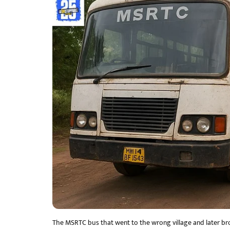
The MSRTC bus that went to the wrong village and later br