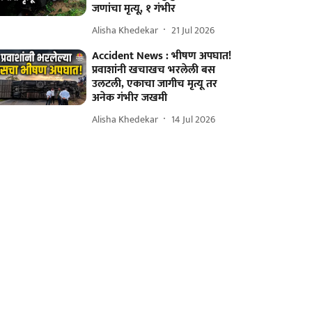
जणांचा मृत्यू, १ गंभीर
Alisha Khedekar
21 Jul 2026
Accident News : भीषण अपघात!
प्रवाशांनी खचाखच भरलेली बस
उलटली, एकाचा जागीच मृत्यू तर
अनेक गंभीर जखमी
Alisha Khedekar
14 Jul 2026