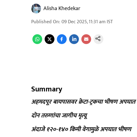
Alisha Khedekar
Published On
:
09 Dec 2025, 11:31 am
IST
Summary
अहमदपूर बायपासवर क्रेटा-ट्रकचा भीषण अपघात
दोन तरुणांचा जागीच मृत्यू
अंदाजे १२०-१४० किमी वेगामुळे अपघात भीषण