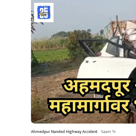
Ahmedpur Nanded Highway Accident
Saam Tv