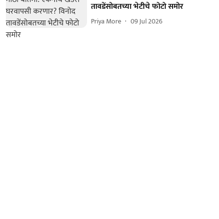
तावडेंसोबतच्या भेटीचे फोटो समोर
Priya More
09 Jul 2026