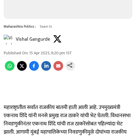
Maharashtra Politics :
Saam tv
Vishal Gangurde
Published On
:
15 Apr 2025, 9:20 pm
IST
महाराष्ट्रातील सर्वात राजकीय बातमी हाती आली आहे. उपमुख्यमंत्री
एकनाथ शिंदे यांनी मनसे प्रमुख राज ठाकरे यांची भेट घेतली. विधानसभा
निवडणुकीनंतर एकनाथ शिंदे यांची राज ठाकरेंसोबत पहिल्यांदा भेट
झाली. आगामी मुंबई महापालिकेच्या निवडणुकीमुळे दोघांच्या राजकीय