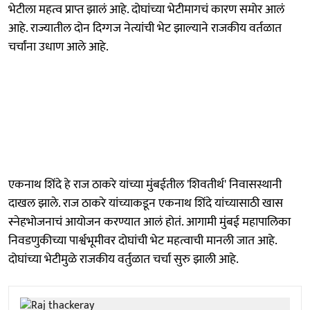
भेटीला महत्व प्राप्त झालं आहे. दोघांच्या भेटीमागचं कारण समोर आलं
आहे. राज्यातील दोन दिग्गज नेत्यांची भेट झाल्याने राजकीय वर्तळात
चर्चांना उधाण आले आहे.
एकनाथ शिंदे हे राज ठाकरे यांच्या मुंबईतील 'शिवतीर्थ' निवासस्थानी
दाखल झाले. राज ठाकरे यांच्याकडून एकनाथ शिंदे यांच्यासाठी खास
स्नेहभोजनाचं आयोजन करण्यात आलं होतं. आगामी मुंबई महापालिका
निवडणुकीच्या पार्श्वभूमीवर दोघांची भेट महत्वाची मानली जात आहे.
दोघांच्या भेटीमुळे राजकीय वर्तुळात चर्चा सुरु झाली आहे.