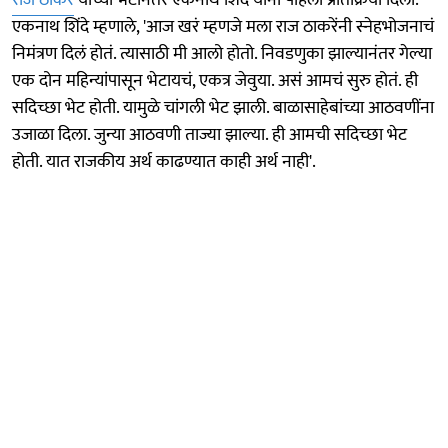
एकनाथ शिंदे म्हणाले, 'आज खरं म्हणजे मला राज ठाकरेंनी स्नेहभोजनाचं
निमंत्रण दिलं होतं. त्यासाठी मी आलो होतो. निवडणुका झाल्यानंतर गेल्या
एक दोन महिन्यांपासून भेटायचं, एकत्र जेवुया. असं आमचं सुरु होतं. ही
सदिच्छा भेट होती. यामुळे चांगली भेट झाली. बाळासाहेबांच्या आठवणींना
उजाळा दिला. जुन्या आठवणी ताज्या झाल्या. ही आमची सदिच्छा भेट
होती. यात राजकीय अर्थ काढण्यात काही अर्थ नाही'.