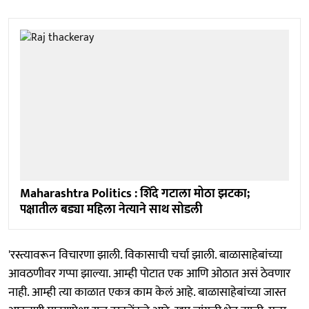
Maharashtra Politics : शिंदे गटाला मोठा झटका;
पक्षातील बड्या महिला नेत्याने साथ सोडली
'रस्त्यावरून विचारणा झाली. विकासाची चर्चा झाली. बाळासाहेबांच्या
आवठणीवर गप्पा झाल्या. आम्ही पोटात एक आणि ओठात असं ठेवणार
नाही. आम्ही त्या काळात एकत्र काम केलं आहे. बाळासाहेबांच्या जास्त