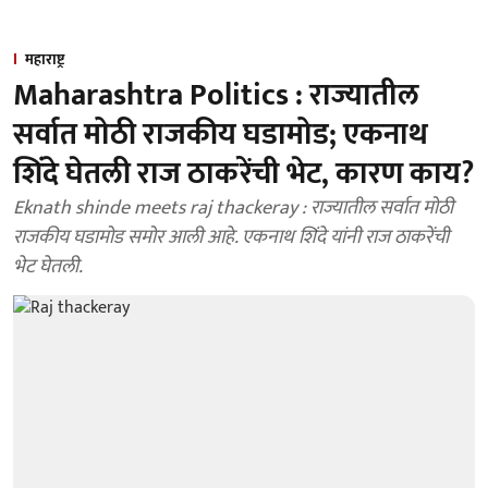
महाराष्ट्र
Maharashtra Politics : राज्यातील
सर्वात मोठी राजकीय घडामोड; एकनाथ
शिंदे घेतली राज ठाकरेंची भेट, कारण काय?
Eknath shinde meets raj thackeray : राज्यातील सर्वात मोठी
राजकीय घडामोड समोर आली आहे. एकनाथ शिंदे यांनी राज ठाकरेंची
भेट घेतली.