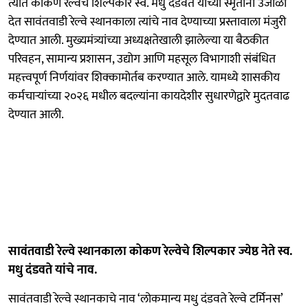
त्यात कोकण रेल्वेचे शिल्पकार स्व. मधु दंडवते यांच्या स्मृतींना उजाळा
देत सावंतवाडी रेल्वे स्थानकाला त्यांचे नाव देण्याच्या प्रस्तावाला मंजुरी
देण्यात आली. मुख्यमंत्र्यांच्या अध्यक्षतेखाली झालेल्या या बैठकीत
परिवहन, सामान्य प्रशासन, उद्योग आणि महसूल विभागाशी संबंधित
महत्त्वपूर्ण निर्णयांवर शिक्कामोर्तब करण्यात आले. यामध्ये शासकीय
कर्मचाऱ्यांच्या २०२६ मधील बदल्यांना कायदेशीर सुधारणेद्वारे मुदतवाढ
देण्यात आली.
सावंतवाडी रेल्वे स्थानकाला कोकण रेल्वेचे शिल्पकार ज्येष्ठ नेते स्व.
मधु दंडवते यांचे नाव.
सावंतवाडी रेल्वे स्थानकाचे नाव ‘लोकमान्य मधु दंडवते रेल्वे टर्मिनस’