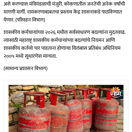
असे करण्यास मंत्रिमंडळाची मंजुरी. कोकणातील जनतेची अनेक वर्षांची
मागणी मार्गी. नामकरणाबाबतचा प्रस्ताव केंद्र शासनाकडे पाठविण्यात
येणार. (परिवहन विभाग)
शासकीय कर्मचाऱ्यांच्या २०२६ मधील सर्वसाधारण बदल्यांना मुदतवाढ.
त्यासाठी महाराष्ट्र शासकीय कर्मचाऱ्यांच्या बदल्यांचे नियमन आणि
शासकीय कर्तव्ये पार पाडताना होणार्‍या विलंबास प्रतिबंध अधिनियम
२००५ मध्ये सूधारणेस मान्यता.
(सामान्य प्रशासन विभाग)