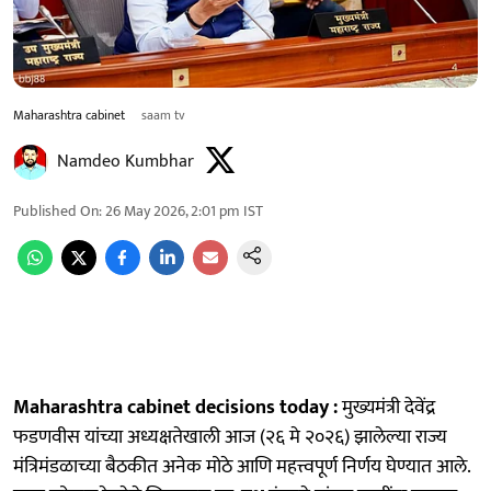
Maharashtra cabinet
saam tv
Namdeo Kumbhar
Published On
:
26 May 2026, 2:01 pm
IST
Maharashtra cabinet decisions today :
मुख्यमंत्री देवेंद्र
फडणवीस यांच्या अध्यक्षतेखाली आज (२६ मे २०२६) झालेल्या राज्य
मंत्रिमंडळाच्या बैठकीत अनेक मोठे आणि महत्त्वपूर्ण निर्णय घेण्यात आले.