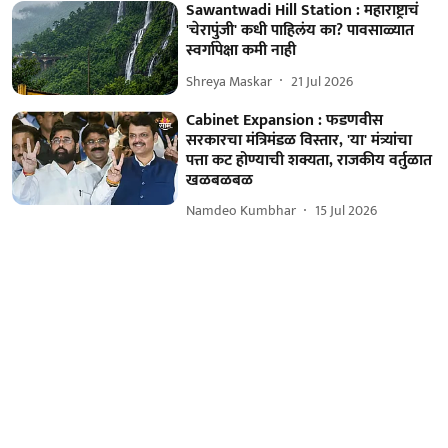
Sawantwadi Hill Station : महाराष्ट्राचं
'चेरापुंजी' कधी पाहिलंय का? पावसाळ्यात
स्वर्गापेक्षा कमी नाही
Shreya Maskar
21 Jul 2026
Cabinet Expansion : फडणवीस
सरकारचा मंत्रिमंडळ विस्तार, 'या' मंत्र्यांचा
पत्ता कट होण्याची शक्यता, राजकीय वर्तुळात
खळबळबळ
Namdeo Kumbhar
15 Jul 2026