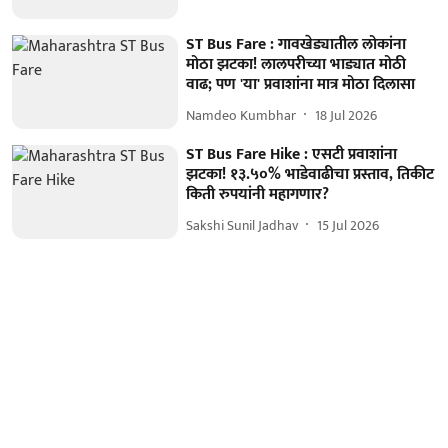
ST Bus Fare : गावखेड्यातील लोकांना
मोठा झटका! लालपरीच्या भाड्यात मोठी
वाढ; पण 'या' प्रवाशांना मात्र मोठा दिलासा
Namdeo Kumbhar
18 Jul 2026
ST Bus Fare Hike : एसटी प्रवाशांना
झटका! १३.५०% भाडेवाढीचा प्रस्ताव, तिकीट
किती रुपयांनी महागणार?
Sakshi Sunil Jadhav
15 Jul 2026