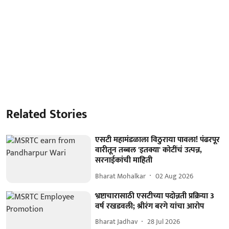
Related Stories
एसटी महामंडळाला विठुराया पावला! पंढरपूर
वारीतून तब्बल 'इतक्या' कोटींचं उत्पन्न,
सरनाईकांची माहिती
Bharat Mohalkar
02 Aug 2026
भ्रष्टाचारासाठी एसटीच्या पदोन्नती प्रक्रिया 3
वर्ष रखडवली; श्रीरंग बरगे यांचा आरोप
Bharat Jadhav
28 Jul 2026