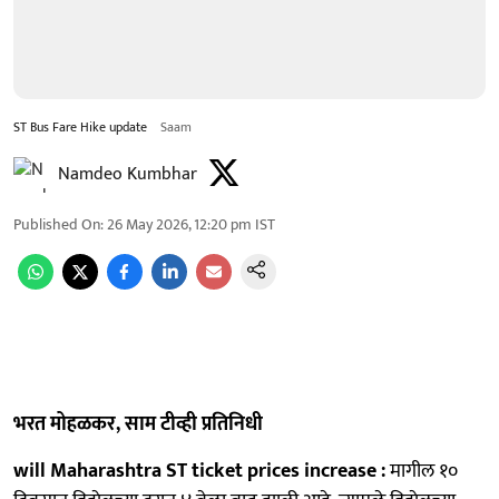
ST Bus Fare Hike update
Saam
Namdeo Kumbhar
Published On
:
26 May 2026, 12:20 pm
IST
भरत मोहळकर, साम टीव्ही प्रतिनिधी
will Maharashtra ST ticket prices increase :
मागील १०