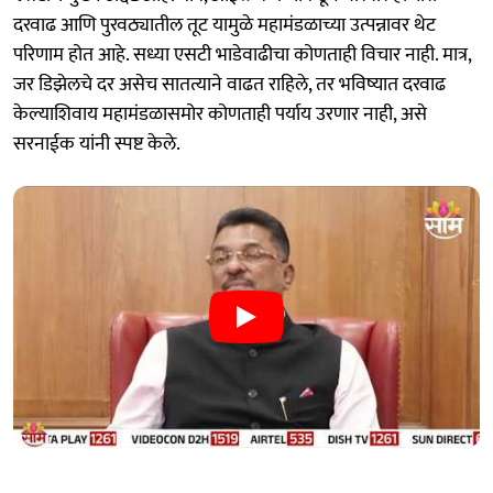
दरवाढ आणि पुरवठ्यातील तूट यामुळे महामंडळाच्या उत्पन्नावर थेट
परिणाम होत आहे. सध्या एसटी भाडेवाढीचा कोणताही विचार नाही. मात्र,
जर डिझेलचे दर असेच सातत्याने वाढत राहिले, तर भविष्यात दरवाढ
केल्याशिवाय महामंडळासमोर कोणताही पर्याय उरणार नाही, असे
सरनाईक यांनी स्पष्ट केले.