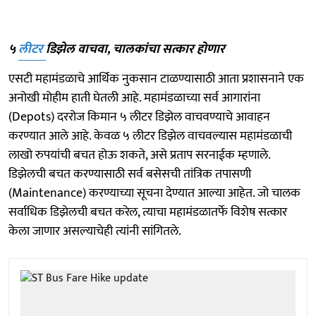
५
लीटर
डिझेल वाचवा, चालकांचा सत्कार होणार
एसटी महामंडळाचे आर्थिक नुकसान टाळण्यासाठी आता प्रशासनाने एक
अनोखी मोहीम हाती घेतली आहे. महामंडळाच्या सर्व आगारांना
(Depots) दररोज किमान ५ लीटर डिझेल वाचवण्याचे आवाहन
करण्यात आले आहे. केवळ ५ लीटर डिझेल वाचवल्यास महामंडळाची
लाखो रुपयांची बचत होऊ शकते, असे प्रताप सरनाईक म्हणाले.
डिझेलची बचत करण्यासाठी सर्व बसेसची तांत्रिक तपासणी
(Maintenance) करण्याच्या सूचना देण्यात आल्या आहेत. जो चालक
सर्वाधिक डिझेलची बचत करेल, त्याचा महामंडळातर्फे विशेष सत्कार
केला जाणार असल्याचेही त्यांनी सांगितले.