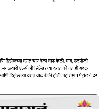
आणि डिझेलच्या दरात चार वेळा वाढ केली. मात्र, एलपीजी
. मंगळवारी एलपीजी सिलेंडरच्या दरात कोणताही बदल
 आणि डिझेलच्या दरात वाढ केली होती. महाराष्ट्रात पेट्रोलचे दर