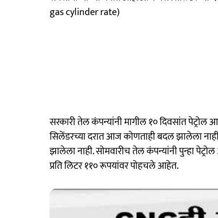
gas cylinder rate)
सरकारी तेल कंपन्यांनी मागील १० दिवसांत पेट्रोल 
सिलेंडरच्या दरात आज कोणताही बदल झालेला नाही
झालेला नाही. सोमवारीच तेल कंपन्यांनी पुन्हा पेट्रोल
प्रति लिटर ११० रूपयांवर पोहचले आहेत.