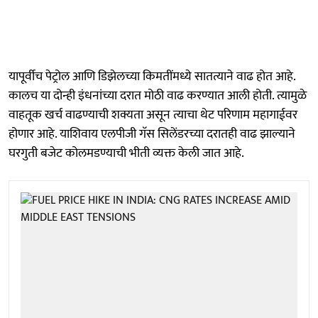
यापूर्वीच पेट्रोल आणि डिझेलच्या किमतींमध्ये सातत्याने वाढ होत आहे.
कालच या दोन्ही इंधनांच्या दरात मोठी वाढ करण्यात आली होती. त्यामुळे
वाहतूक खर्च वाढण्याची शक्यता असून त्याचा थेट परिणाम महागाईवर
होणार आहे. याशिवाय एलपीजी गॅस सिलेंडरच्या दरातही वाढ झाल्याने
घरगुती बजेट कोलमडण्याची भीती व्यक्त केली जात आहे.