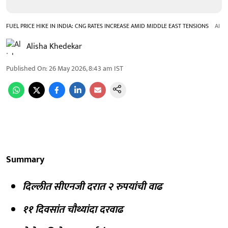
FUEL PRICE HIKE IN INDIA: CNG RATES INCREASE AMID MIDDLE EAST TENSIONS
AI
Alisha Khedekar
Published On
:
26 May 2026, 8:43 am
IST
Summary
दिल्लीत सीएनजी दरात २ रुपयांची वाढ
११ दिवसांत चौथ्यांदा दरवाढ