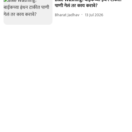
पाणी गेलं तर काय करावे?
Bharat Jadhav
13 Jul 2026