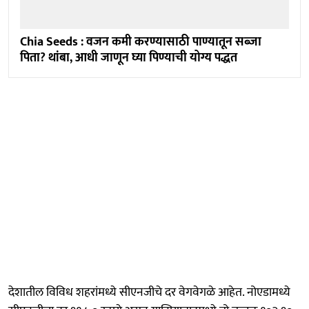
Chia Seeds : वजन कमी करण्यासाठी पाण्यातून सब्जा
पिता? थांबा, आधी जाणून घ्या पिण्याची योग्य पद्धत
देशातील विविध शहरांमध्ये सीएनजीचे दर वेगवेगळे आहेत. नोएडामध्ये