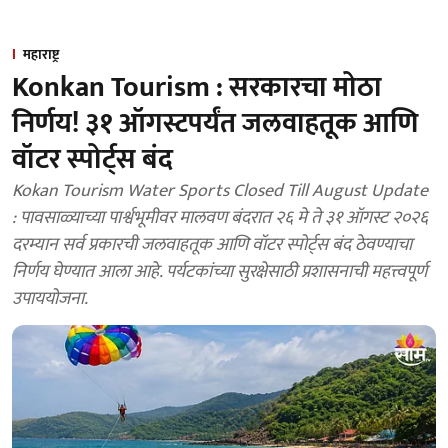
महाराष्ट्र
Konkan Tourism : सरकारचा मोठा
निर्णय! ३१ ऑगस्टपर्यंत जलवाहतूक आणि
वॉटर स्पोर्ट्स बंद
Kokan Tourism Water Sports Closed Till August Update
: पावसाळ्याच्या पार्श्वभूमीवर मालवण बंदरात २६ मे ते ३१ ऑगस्ट २०२६
दरम्यान सर्व प्रकारची जलवाहतूक आणि वॉटर स्पोर्ट्स बंद ठेवण्याचा
निर्णय घेण्यात आला आहे. पर्यटकांच्या सुरक्षेसाठी प्रशासनाची महत्त्वपूर्ण
उपाययोजना.