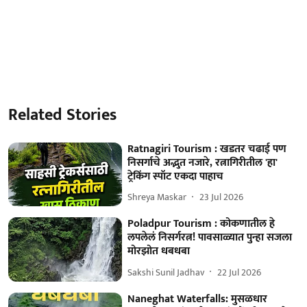
Related Stories
Ratnagiri Tourism : खडतर चढाई पण
निसर्गाचे अद्भुत नजारे, रत्नागिरीतील 'हा'
ट्रेकिंग स्पॉट एकदा पाहाच
Shreya Maskar
23 Jul 2026
Poladpur Tourism : कोकणातील हे
लपलेलं निसर्गरत्न! पावसाळ्यात पुन्हा सजला
मोरझोत धबधबा
Sakshi Sunil Jadhav
22 Jul 2026
Naneghat Waterfalls: मुसळधार