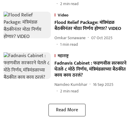
2
min read
Video
Flood Relief Package: मंत्रिमंडळ
बैठकीनंतर मोठा निर्णय होणार? VIDEO
Omkar Sonawane
07 Oct 2025
1
min read
महाराष्ट्र
Fadnavis Cabinet : फडणवीस सरकारने
घेतले ८ मोठे निर्णय, मंत्रिमंडळाच्या बैठकीत
काय काय ठरलं?
Namdeo Kumbhar
16 Sep 2025
2
min read
Read More