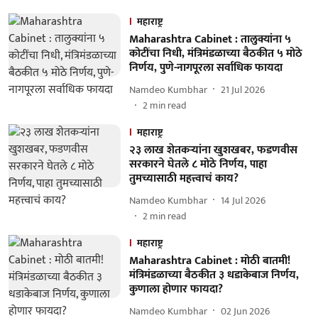
महाराष्ट्र
Maharashtra Cabinet : तालुक्यांना ५
कोटींचा निधी, मंत्रिमंडळाच्या बैठकीत ५ मोठे
निर्णय, पुणे-नागपूरला सर्वाधिक फायदा
Namdeo Kumbhar
21 Jul 2026
2
min read
महाराष्ट्र
२३ लाख शेतकऱ्यांना खुशखबर, फडणवीस
सरकारने घेतले ८ मोठे निर्णय, पाहा
तुमच्यासाठी महत्त्वाचं काय?
Namdeo Kumbhar
14 Jul 2026
2
min read
महाराष्ट्र
Maharashtra Cabinet : मोठी बातमी!
मंत्रिमंडळाच्या बैठकीत ३ धडाकेबाज निर्णय,
कुणाला होणार फायदा?
Namdeo Kumbhar
02 Jun 2026