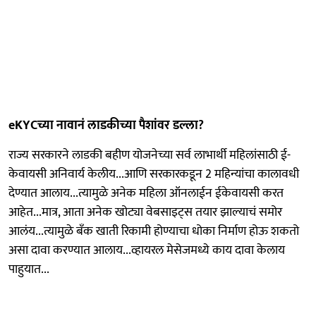
eKYCच्या नावानं लाडकीच्या पैशांवर डल्ला?
राज्य सरकारने लाडकी बहीण योजनेच्या सर्व लाभार्थी महिलांसाठी ई-
केवायसी अनिवार्य केलीय...आणि सरकारकडून 2 महिन्यांचा कालावधी
देण्यात आलाय...त्यामुळे अनेक महिला ऑनलाईन ईकेवायसी करत
आहेत...मात्र, आता अनेक खोट्या वेबसाइट्स तयार झाल्याचं समोर
आलंय...त्यामुळे बँक खाती रिकामी होण्याचा धोका निर्माण होऊ शकतो
असा दावा करण्यात आलाय...व्हायरल मेसेजमध्ये काय दावा केलाय
पाहुयात...