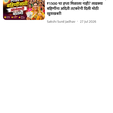
₹1500 चा हप्ता मिळाला नाही? लाडक्या
बहिणींना अदिती तटकरेंनी दिली मोठी
खुशखबरी
Sakshi Sunil Jadhav
27 Jul 2026