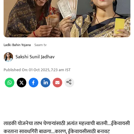
Ladki Bahin Yojana
Saam tv
Sakshi Sunil Jadhav
Published On
:
01 Oct 2025, 7:23 am
IST
लाडकी योजनेचा लाभ घेणाऱ्यांसाठी अत्यंत महत्त्वाची बातमी...ईकेवायसी
करताना सावधगिरी बाळगा...कारण, ईकेवायसीसाठी बनावट