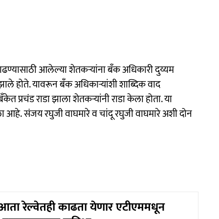
ाढण्यासाठी आलेल्या शेतकऱ्यांना बँक अधिकारी दुय्यम
 झाले होते. यावरून बँक अधिकाऱ्यांशी शाब्दिक वाद
बँकेत प्रचंड राडा झाला शेतकऱ्यांनी राडा केला होता. या
 आहे. संजय रघुजी वाघमारे व चांदू रघुजी वाघमारे अशी दोन
आता रेल्वेतही काढता येणार एटीएममधून