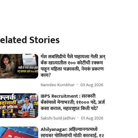
elated Stories
गॅस सबसिडीचे पैसे पाहायला गेली अन्
बँक खात्यातील १०० कोटींची रक्कम
पाहून महिला चक्रावली, नेमकं प्रकरण
काय?
Namdeo Kumbhar
03 Aug 2026
IBPS Recruitment : सरकारी
बँकांमध्ये मेगाभरती; ११००० पदे, अर्ज
कसा कराल, महाराष्ट्रात किती पदे?
Sakshi Sunil Jadhav
01 Aug 2026
Ahilyanagar: अहिल्यानगरमध्ये
सायबर पोलिसांची मोठी कारवाई, १२