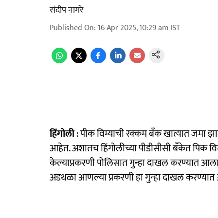
संदीप नागरे
Published On
:
16 Apr 2025, 10:29 am
IST
हिंगोली
: पीक विम्याची रक्कम बँक खात्यात जमा झा
आहेत. अशातच हिंगोलीच्या पीडीसीसी बँकेत पिक विम
केल्याप्रकरणी पोलिसात गुन्हा दाखल करण्यात आला
अडथळा आणल्या प्रकरणी हा गुन्हा दाखल करण्या