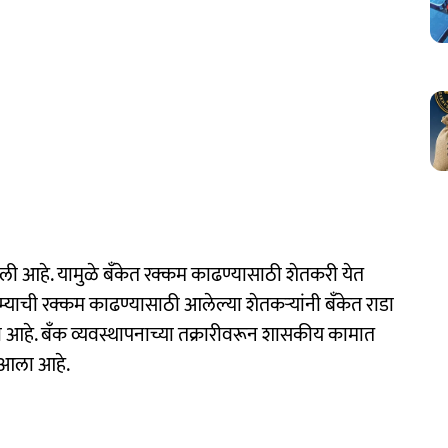
ली आहे. यामुळे बँकेत रक्कम काढण्यासाठी शेतकरी येत
्याची रक्कम काढण्यासाठी आलेल्या शेतकऱ्यांनी बँकेत राडा
 आहे. बँक व्यवस्थापनाच्या तक्रारीवरून शासकीय कामात
त आला आहे.