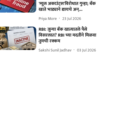
'म्युल अकाउंट्स'विरोधात गुन्हा; बँक
खाते भाड्याने द्यायचे अन्...
Priya More
23 Jul 2026
RBI: जुन्या बँक खात्यातले पैसे
विसरलात? RBI च्या मदतीने मिळवा
तुमची रक्कम
Sakshi Sunil Jadhav
03 Jul 2026