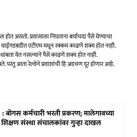
ल होत असतो. प्रवासाला निघताना बर्याचदा पैसे घेण्याचा
 घाईगडबडीत एटीएम मधून रक्कम काढणे शक्य होत नाही.
ेत थांबता येत नसल्याने पैसे काढणे शक्य होत नाही.
 परंतु आता रेल्वेने प्रवाशांची हि अडचण दूर होणार आहे.
 बोगस कर्मचारी भरती प्रकरण; मालेगावच्या
े शिक्षण संस्था संचालकांवर गुन्हा दाखल