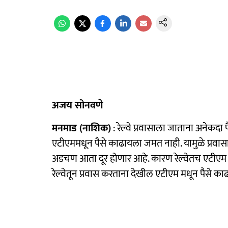
अजय सोनवणे
मनमाड (नाशिक)
: रेल्वे प्रवासाला जाताना अनेकद
एटीएममधून पैसे काढायला जमत नाही. यामुळे प्रवासाद
अडचण आता दूर होणार आहे. कारण रेल्वेतच एटीएम म
रेल्वेतून प्रवास करताना देखील एटीएम मधून पैसे क