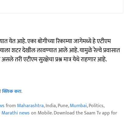
यात येत आहे. एका बोगीच्या रिकाम्या जागेमध्ये हे एटीएम
याला शटर देखील लावण्यात आले आहे. यामुळे रेल्वे प्रवासात
ले तरी एटीएम सुरक्षेचा प्रश्न मात्र येथे राहणार आहे.
ठी
क्लिक करा
.
ws
from
Maharashtra
, India, Pune,
Mumbai
, Politics,
e Marathi news
on Mobile. Download the Saam Tv app for