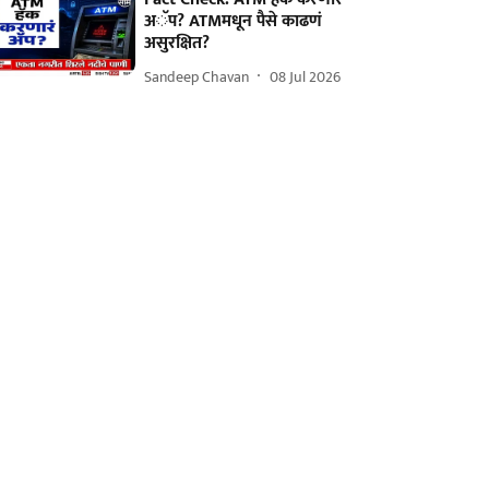
अॅप? ATMमधून पैसे काढणं
असुरक्षित?
Sandeep Chavan
08 Jul 2026