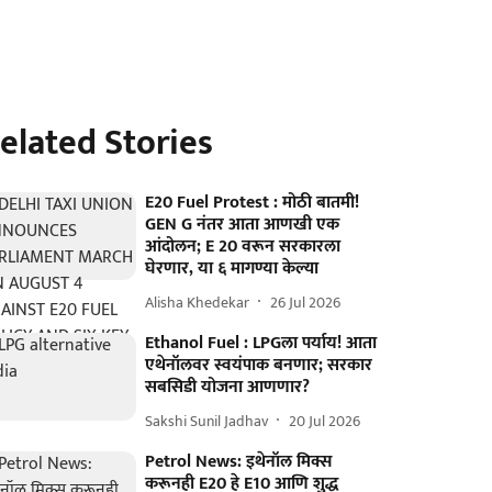
elated Stories
E20 Fuel Protest : मोठी बातमी!
GEN G नंतर आता आणखी एक
आंदोलन; E 20 वरून सरकारला
घेरणार, या ६ मागण्या केल्या
Alisha Khedekar
26 Jul 2026
Ethanol Fuel : LPGला पर्याय! आता
एथेनॉलवर स्वयंपाक बनणार; सरकार
सबसिडी योजना आणणार?
Sakshi Sunil Jadhav
20 Jul 2026
Petrol News: इथेनॉल मिक्स
करूनही E20 हे E10 आणि शुद्ध