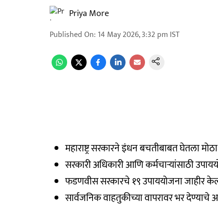
Priya More
Published On
:
14 May 2026, 3:32 pm
IST
महाराष्ट्र सरकारने इंधन बचतीबाबत घेतला मोठा
सरकारी अधिकारी आणि कर्मचाऱ्यांसाठी उपा
फडणवीस सरकारचे १९ उपाययोजना जाहीर केल
सार्वजनिक वाहतुकीच्या वापरावर भर देण्याचे 