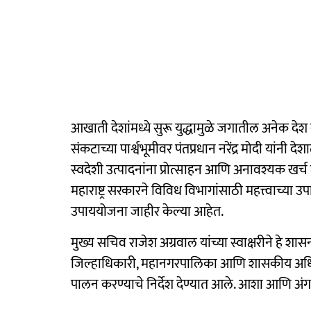
आखाती देशांमध्ये सुरू युद्धामुळे जगातील अनेक 
संकटाच्या पार्श्वभूमीवर पंतप्रधान नरेंद्र मोदी यां
स्वदेशी उत्पादनांना प्रोत्साहन आणि अनावश्यक खर्
महाराष्ट्र सरकारने विविध विभागांसाठी महत्त्वाच्
उपाययोजना जाहीर केल्या आहेत.
मुख्य सचिव राजेश अग्रवाल यांच्या स्वाक्षरीने हे श
जिल्हाधिकारी, महानगरपालिका आणि शासकीय अधिकार
पालन करण्याचे निर्देश देण्यात आले. आशा आणि अं