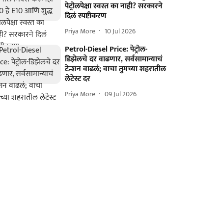
पेट्रोलपेक्षा स्वस्त का नाही? सरकारने
दिलं स्पष्टीकरण
Priya More
10 Jul 2026
Petrol-Diesel Price: पेट्रोल-
डिझेलचे दर वाढणार, सर्वसामान्याचं
टेन्शन वाढलं; वाचा तुमच्या शहरातील
लेटेस्ट दर
Priya More
09 Jul 2026