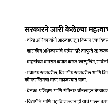
सरकारने जारी केलेल्या महत्त्व
- वरिष्ठ अधिकाऱ्यांनी आठवड्यातून किमान एक दिव
- शासकीय अधिकाऱ्यांचे परदेश दौरे तात्पुरते रद्द कर
- वाहनांच्या वापरात कपात करून कारपूलिंग, सार्व
- मंत्रालय स्तरावरील, विभागीय स्तरावरील आणि ज
कॉन्फरन्सिंगचा वापर वाढवण्यात यावा.
- बैठका, प्रशिक्षण आणि सेमिनार ऑनलाइन घेण्यावर 
- विद्यापीठे आणि महाविद्यालयांनाही याचे पालन करण्य