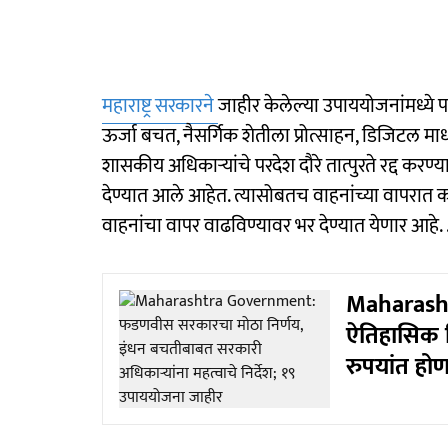
महाराष्ट्र सरकारने
जाहीर केलेल्या उपाययोजनांमध्ये प
ऊर्जा बचत, नैसर्गिक शेतीला प्रोत्साहन, डिजिटल मा
शासकीय अधिकाऱ्यांचे परदेश दौरे तात्पुरते रद्द करण्
देण्यात आले आहेत. त्यासोबतच वाहनांच्या वापरात
वाहनांचा वापर वाढविण्यावर भर देण्यात येणार आहे. 
Maharasht
ऐतिहासिक न
रुपयांत होण