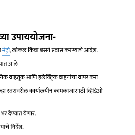
ाच्या उपाययोजना-
स
मेट्रो
, लोकल किंवा बसने प्रवास करण्याचे आदेश.
ण्यात आले
जनिक वाहतूक आणि इलेक्ट्रिक वाहनांचा वापर करा
िल्हा स्तरावरील कार्यालयीन कामकाजासाठी व्हिडिओ
भर देण्यात येणार.
ाचे निर्देश.