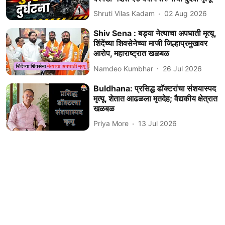
Shruti Vilas Kadam
02 Aug 2026
Shiv Sena : बड्या नेत्याचा अपघाती मृत्यू,
शिंदेंच्या शिवसेनेच्या माजी जिल्हाप्रमुखावर
आरोप, महाराष्ट्रात खळबळ
Namdeo Kumbhar
26 Jul 2026
Buldhana: प्रसिद्ध डॉक्टरांचा संशयास्पद
मृत्यू, शेतात आढळला मृतदेह; वैद्यकीय क्षेत्रात
खळबळ
Priya More
13 Jul 2026