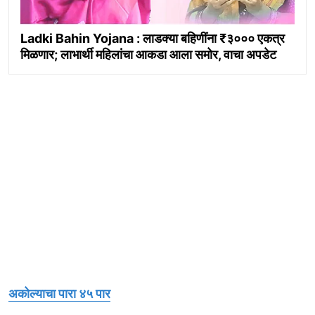
Ladki Bahin Yojana : लाडक्या बहिणींना ₹३००० एकत्र
मिळणार; लाभार्थी महिलांचा आकडा आला समोर, वाचा अपडेट
अकोल्याचा पारा ४५ पार