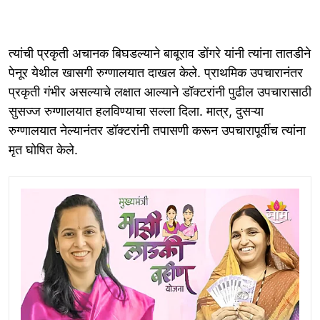
त्यांची प्रकृती अचानक बिघडल्याने बाबूराव डोंगरे यांनी त्यांना तातडीने
पेनूर येथील खासगी रुग्णालयात दाखल केले. प्राथमिक उपचारानंतर
प्रकृती गंभीर असल्याचे लक्षात आल्याने डॉक्टरांनी पुढील उपचारासाठी
सुसज्ज रुग्णालयात हलविण्याचा सल्ला दिला. मात्र, दुसऱ्या
रुग्णालयात नेल्यानंतर डॉक्टरांनी तपासणी करून उपचारापूर्वीच त्यांना
मृत घोषित केले.