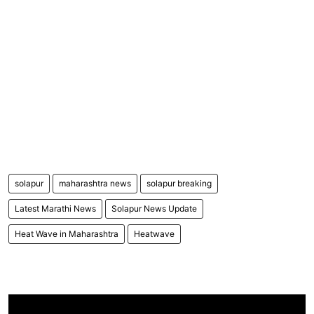
solapur
maharashtra news
solapur breaking
Latest Marathi News
Solapur News Update
Heat Wave in Maharashtra
Heatwave