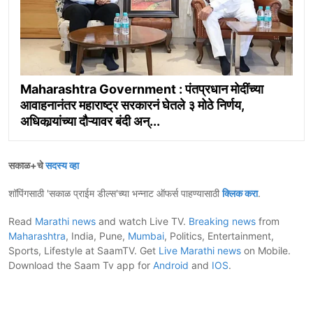
Maharashtra Government : पंतप्रधान मोदींच्या
आवाहनानंतर महाराष्ट्र सरकारनं घेतले ३ मोठे निर्णय,
अधिकार्‍यांच्या दौऱ्यावर बंदी अन्...
सकाळ+चे
सदस्य व्हा
शॉपिंगसाठी 'सकाळ प्राईम डील्स'च्या भन्नाट ऑफर्स पाहण्यासाठी
क्लिक करा
.
Read
Marathi news
and watch Live TV.
Breaking news
from
Maharashtra
, India, Pune,
Mumbai
, Politics, Entertainment,
Sports, Lifestyle at SaamTV. Get
Live Marathi news
on Mobile.
Download the Saam Tv app for
Android
and
IOS
.