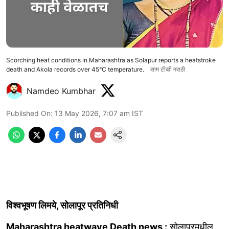
Scorching heat conditions in Maharashtra as Solapur reports a heatstroke
death and Akola records over 45°C temperature.
साम टीव्ही मराठी
Namdeo Kumbhar
Published On
:
13 May 2026, 7:07 am
IST
विश्वभूषण लिमये, सोलापूर प्रतिनिधी
Maharashtra heatwave Death news :
सोलापूरमधील