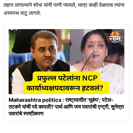
तहान लागल्याने शोभा यांनी पाणी प्यायले, मात्र काही वेळातच त्यांना
अस्वस्थ वाटू लागले.
Maharashtra politics : राष्ट्रवादीत 'भूकंप'; पटेल-
तटकरे यांची पदे कापली? पार्थ आणि जय पवारांची एन्ट्री, सुनेत्रा
पवारांचे स्पष्टीकरण