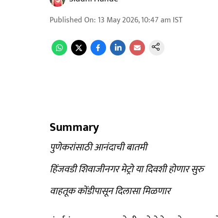
Published On
:
13 May 2026, 10:47 am
IST
Summary
पुणेकरांसाठी आनंदाची बातमी
हिंजवडी शिवाजीनगर मेट्रो या दिवशी होणार सुरु
वाहतूक कोंडीपासून दिलासा मिळणार