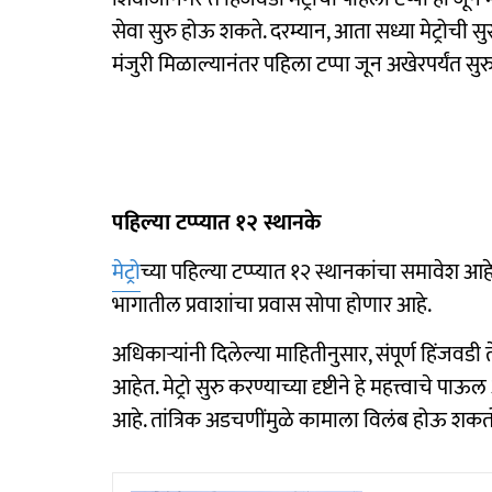
सेवा सुरु होऊ शकते. दरम्यान, आता सध्या मेट्रोची सुर
मंजुरी मिळाल्यानंतर पहिला टप्पा जून अखेरपर्यंत 
पहिल्या टप्प्यात १२ स्थानके
मेट्रो
च्या पहिल्या टप्प्यात १२ स्थानकांचा समावेश आहे.
भागातील प्रवाशांचा प्रवास सोपा होणार आहे.
अधिकाऱ्यांनी दिलेल्या माहितीनुसार, संपूर्ण हिंजवडी 
आहेत. मेट्रो सुरु करण्याच्या दृष्टीने हे महत्त्वाच
आहे. तांत्रिक अडचणींमुळे कामाला विलंब होऊ शकतो. ह