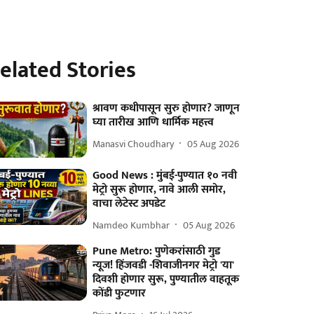
elated Stories
श्रावण कधीपासून सुरु होणार? जाणून
घ्या तारीख आणि धार्मिक महत्त्व
Manasvi Choudhary
05 Aug 2026
Good News : मुंबई-पुण्यात १० नवी
मेट्रो सुरू होणार, नावे आली समोर,
वाचा लेटेस्ट अपडेट
Namdeo Kumbhar
05 Aug 2026
Pune Metro: पुणेकरांसाठी गुड
न्यूज! हिंजवडी -शिवाजीनगर मेट्रो 'या'
दिवशी होणार सुरू, पुण्यातील वाहतूक
कोंडी फुटणार