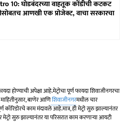
o 10: घोडबंदरच्या वाहतूक कोंडीची कटकट
ट्रोसोबतच आणखी एक प्रोजेक्ट, वाचा सरकारचा
ना फायदा होण्याची अपेक्षा आहे.मेट्रोचा पूर्ण फायदा शिवाजीनगरचा
या माहितीनुसार, बाणेर आणि
शिवाजीनगर
मधील चार
र्ण कॉरिडोरचे काम मंदावले आहे.मात्र, ही मेट्रो सुरु झाल्यानंतर
 मेट्रो सुरु झाल्यानंतर या परिसरात काम करणाऱ्या आयटी