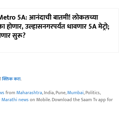
tro 5A: आनंदाची बातमी! लोकलच्या
टका होणार, उल्हासनगरपर्यंत धावणार 5A मेट्रो;
ोणार सुरू?
ठी
क्लिक करा
.
ws
from
Maharashtra
, India, Pune,
Mumbai
, Politics,
e Marathi news
on Mobile. Download the Saam Tv app for