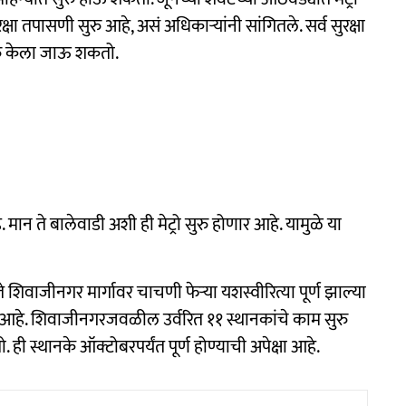
क्षा तपासणी सुरु आहे, असं अधिकाऱ्यांनी सांगितले. सर्व सुरक्षा
सुरु केला जाऊ शकतो.
 मान ते बालेवाडी अशी ही मेट्रो सुरु होणार आहे. यामुळे या
ते शिवाजीनगर मार्गावर चाचणी फेऱ्या यशस्वीरित्या पूर्ण झाल्या
े पाऊल आहे. शिवाजीनगरजवळील उर्वरित ११ स्थानकांचे काम सुरु
ी स्थानके ऑक्टोबरपर्यंत पूर्ण होण्याची अपेक्षा आहे.