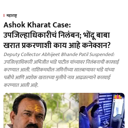
महाराष्ट्र
Ashok Kharat Case:
उपजिल्हाधिकारीचं निलंबन; भोंदू बाबा
खरात प्रकरणाशी काय आहे कनेक्शन?
Deputy Collector Abhijeet Bhande Patil Suspended:
उपजिल्हाधिकारी अभिजीत भांडे पाटील यांच्यावर निलंबनाची कारवाई
करण्यात आली. नाशिकमधील जमिनीच्या सातबाऱ्यावर भांडे यांच्या
पत्नीचे आणि अशोक खरातच्या मुलीचे नाव आढळल्याने कारवाई
करण्यात आली आहे.