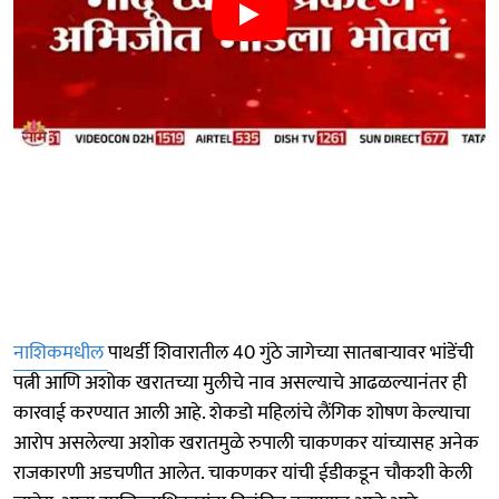
नाशिकमधील
पाथर्डी शिवारातील 40 गुंठे जागेच्या सातबाऱ्यावर भांडेंची
पत्नी आणि अशोक खरातच्या मुलीचे नाव असल्याचे आढळल्यानंतर ही
कारवाई करण्यात आली आहे. शेकडो महिलांचे लैंगिक शोषण केल्याचा
आरोप असलेल्या अशोक खरातमुळे रुपाली चाकणकर यांच्यासह अनेक
राजकारणी अडचणीत आलेत. चाकणकर यांची ईडीकडून चौकशी केली