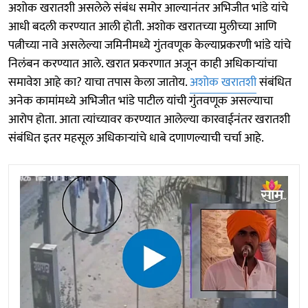
अशोक खरातशी असलेले संबंध समोर आल्यानंतर अभिजीत भांडे यांचे
आधी बदली करण्यात आली होती. अशोक खरातच्या मुलीच्या आणि
पत्नीच्या नावे असलेल्या जमिनीमध्ये गुंतवणूक केल्याप्रकरणी भांडे यांचे
निलंबन करण्यात आले. खरात प्रकरणात अजून काही अधिकाऱ्यांचा
समावेश आहे का? याचा तपास केला जातोय.
अशोक खरातशी
संबंधित
अनेक कामांमध्ये अभिजीत भांडे पाटील यांची गुंतवणूक असल्याचा
आरोप होता. आता त्यांच्यावर करण्यात आलेल्या कारवाईनंतर खरातशी
संबंधित इतर महसूल अधिकाऱ्यांचे धाबे दणाणल्याची चर्चा आहे.