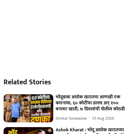
Related Stories
भोंदूबाबा अशोक खरातचा आणखी एक
कारनामा, ६० कोटींचा डल्ला अन् १००
बनावट खाती, ७ दिवसांची पोलीस कोठडी
Omkar Sonawane
01 Aug 2026
Ashok Kharat : भोंदू अशोक खरातच्या