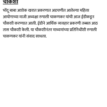
चौकशी
भोंदू बाबा अशोक खरात प्रकरणात अडचणीत आलेल्या महिला
आयोगाच्या माजी अध्यक्षा रुपाली चाकणकर यांची आज ईडीकडून
चौकशी करण्यात आली. ईडीने आर्थिक व्यवहार प्रकरणी तब्बल आठ
तास चौकशी केली. या चौकशीनंतर माध्यमांच्या प्रतिनिधींशी रुपाली
चाकणकर यांनी संवाद साधला.