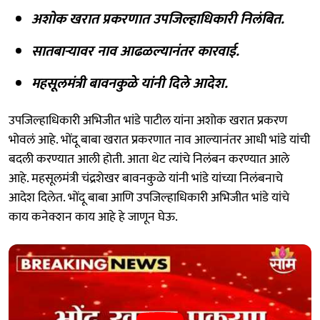
अशोक खरात प्रकरणात उपजिल्हाधिकारी निलंबित.
सातबाऱ्यावर नाव आढळल्यानंतर कारवाई.
महसूलमंत्री बावनकुळे यांनी दिले आदेश.
उपजिल्हाधिकारी अभिजीत भांडे पाटील यांना अशोक खरात प्रकरण
भोवलं आहे. भोंदू बाबा खरात प्रकरणात नाव आल्यानंतर आधी भांडे यांची
बदली करण्यात आली होती. आता थेट त्यांचे निलंबन करण्यात आले
आहे. महसूलमंत्री चंद्रशेखर बावनकुळे यांनी भांडे यांच्या निलंबनाचे
आदेश दिलेत. भोंदू बाबा आणि उपजिल्हाधिकारी अभिजीत भांडे यांचे
काय कनेक्शन काय आहे हे जाणून घेऊ.