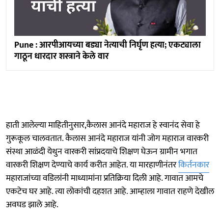
Pune : आरपीआयच्या बड्या नेत्याची निर्घृण हत्या; एकट्याला
गाठून धारदार शस्त्राने केले वार
हाती आलेल्या माहितीनुसार,कैलास आनंदे महाराज हे स्वानंद सेवा हे
गुरूकूल चालवतात. कैलास आनंदे महाराज यांनी जोग महाराज वारकरी
संस्था आळंदी येथुन वारकरी सांप्रदयाचे शिक्षण घेऊन ग्रामीन भगात
वारकरी शिक्षण देण्याचे कार्य करीत आहेत. या मारहाणीनंतर
किर्तनकार
महाराजांच्या वडिलांनी माध्यामांना प्रतिक्रिया दिली आहे. गावात आमचे
एकटेच घर आहे. त्या लोकांची दहशत आहे. आम्हाला गावात राहणे देखील
अवघड झाले आहे.