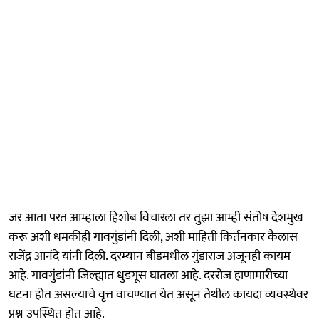
जर आता परत आम्हाला हिशोब विचारला तर तुझा आम्ही संतोष देशमुख
करू अशी धमकीही गावगुंडांनी दिली, अशी माहिती किर्तनकार कैलास
राजेंद्र आनंदे यांनी दिली. दरम्यान बीडमधील गुंडाराज अजूनही कायम
आहे. गावगुंडांनी जिल्ह्यात धुडगूस घातला आहे. दररोज हाणामारीच्या
घटना होत असल्याचे वृत्त वाचण्यात येत असून तेथील कायदा व्यवस्थेवर
प्रश्न उपस्थित होत आहे.