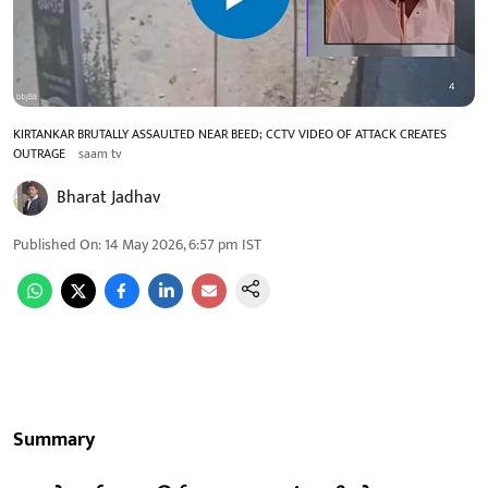
KIRTANKAR BRUTALLY ASSAULTED NEAR BEED; CCTV VIDEO OF ATTACK CREATES
OUTRAGE
saam tv
Bharat Jadhav
Published On
:
14 May 2026, 6:57 pm
IST
Summary