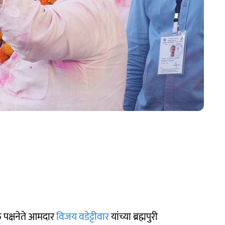
 पक्षनेते आमदार
विजय वडेट्टीवार
यांच्या ब्रह्मपुरी