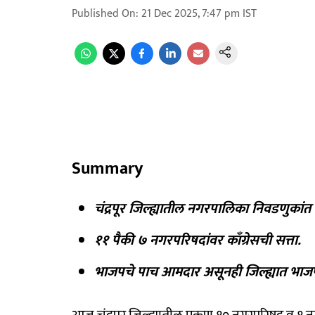
Published On
:
21 Dec 2025, 7:47 pm
IST
Summary
चंद्रपूर जिल्ह्यातील नगरपालिका निवडणुकां
११ पैकी ७ नगरपरिषदांवर काँग्रेसची सत्ता.
भाजपचे पाच आमदार असूनही जिल्ह्यात भाज