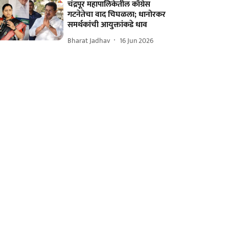
चंद्रपूर महापालिकेतील काँग्रेस
गटनेतेचा वाद चिघळला; धानोरकर
समर्थकांची आयुक्तांकडे धाव
Bharat Jadhav
16 Jun 2026