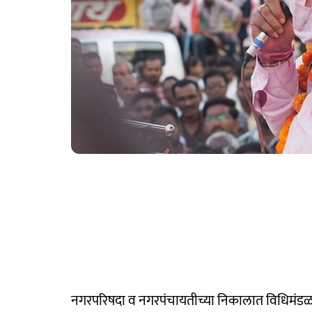
नगरपरिषदा व नगरपंचायतीच्या निकालात विधिमंडळ