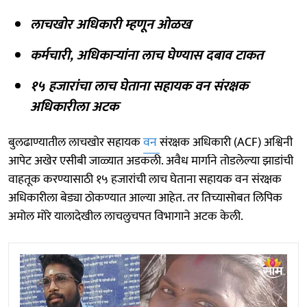
लाचखोर अधिकारी म्हणून ओळख
कर्मचारी, अधिकाऱ्यांना लाच घेण्यास दबाव टाकत
१५ हजारांचा लाच घेताना सहायक वन संरक्षक
अधिकारीला अटक
बुलढाण्यातील लाचखोर सहायक
वन
संरक्षक अधिकारी (ACF) अश्विनी
आपेट अखेर एसीबी जाळ्यात अडकली. अवैध मार्गाने तोडलेल्या झाडांची
वाहतूक करण्यासाठी १५ हजारांची लाच घेताना सहायक वन संरक्षक
अधिकारीला बेड्या ठोकण्यात आल्या आहेत. तर तिच्यासोबत लिपिक
अमोल मोरे यालादेखील लाचलुचपत विभागाने अटक केली.