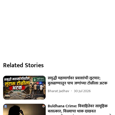
Related Stories
समृद्धी महामार्गावर प्रवाशांची लुटमार;
बुलढाण्यातून पाच जणांच्या टोळीला अटक
Bharat Jadhav
30 Jul 2026
Buldhana Crime: विवाहितेवर सामूहिक
बलात्कार, विळ्याचा धाक दाखवत